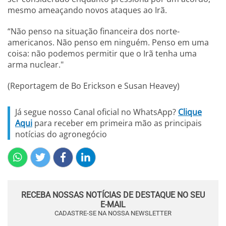
mesmo ameaçando novos ataques ao Irã.
“Não penso na situação financeira dos norte-
americanos. Não penso em ninguém. Penso em uma
coisa: não podemos permitir que o Irã tenha uma
arma nuclear."
(Reportagem de Bo Erickson e Susan Heavey)
Já segue nosso Canal oficial no WhatsApp?
Clique
Aqui
para receber em primeira mão as principais
notícias do agronegócio
RECEBA NOSSAS NOTÍCIAS DE DESTAQUE NO SEU
E-MAIL
CADASTRE-SE NA NOSSA NEWSLETTER