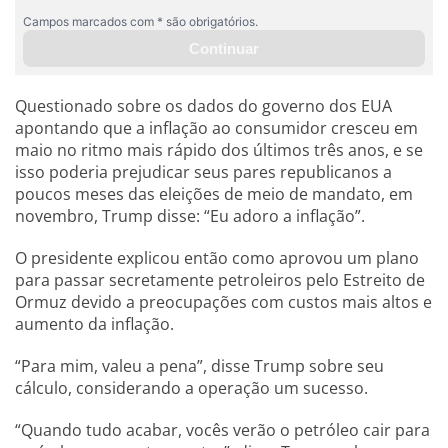
Questionado sobre os dados do governo dos EUA
apontando que a inflação ao consumidor cresceu em
maio no ritmo mais rápido dos últimos três anos, e se
isso poderia prejudicar seus pares republicanos a
poucos meses das eleições de meio de mandato, em
novembro, Trump disse: “Eu adoro a inflação”.
O presidente explicou então como aprovou um plano
para passar secretamente petroleiros pelo Estreito de
Ormuz devido a preocupações com custos mais altos e
aumento da inflação.
“Para mim, valeu a pena”, disse Trump sobre seu
cálculo, considerando a operação um sucesso.
“Quando tudo acabar, vocês verão o petróleo cair para