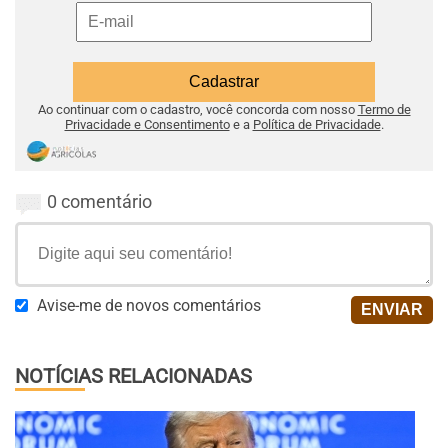
Ao continuar com o cadastro, você concorda com nosso
Termo de
Privacidade e Consentimento
e a
Política de Privacidade
.
0 comentário
Avise-me de novos comentários
NOTÍCIAS RELACIONADAS