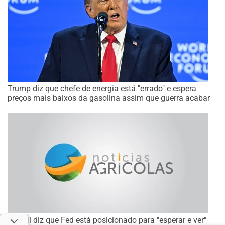
Trump diz que chefe de energia está "errado" e espera
preços mais baixos da gasolina assim que guerra acabar
Powell diz que Fed está posicionado para "esperar e ver"