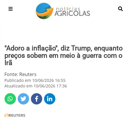
"Adoro a inflação", diz Trump, enquanto
preços sobem em meio à guerra com o
Irã
Fonte: Reuters
Publicado em 10/06/2026 16:55
Atualizado em 10/06/2026 17:36