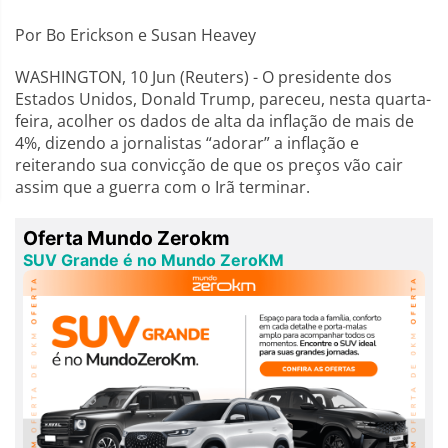
Por Bo Erickson e Susan Heavey
WASHINGTON, 10 Jun (Reuters) - O presidente dos
Estados Unidos, Donald Trump, pareceu, nesta quarta-
feira, acolher os dados de alta da inflação de mais de
4%, dizendo a jornalistas “adorar” a inflação e
reiterando sua convicção de que os preços vão cair
assim que a guerra com o Irã terminar.