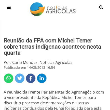
Reunião da FPA com Michel Temer
sobre terras indígenas acontece nesta
quarta
Por: Carla Mendes, Notícias Agrícolas
Publicado em 14/05/2013 16:54
A reunião da Frente Parlamentar do Agronegócio com
o vice-presidente da República Michel Temer para
discutir o processo de demarcações de terras
indígenas conduzidos pela Funai foi adiada para esta