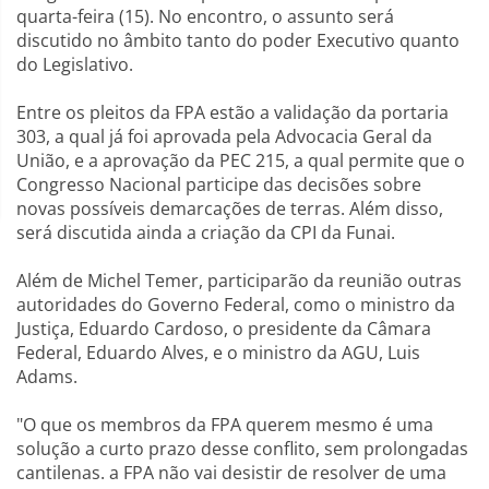
quarta-feira (15). No encontro, o assunto será
discutido no âmbito tanto do poder Executivo quanto
do Legislativo.
Entre os pleitos da FPA estão a validação da portaria
303, a qual já foi aprovada pela Advocacia Geral da
União, e a aprovação da PEC 215, a qual permite que o
Congresso Nacional participe das decisões sobre
novas possíveis demarcações de terras. Além disso,
será discutida ainda a criação da CPI da Funai.
Além de Michel Temer, participarão da reunião outras
autoridades do Governo Federal, como o ministro da
Justiça, Eduardo Cardoso, o presidente da Câmara
Federal, Eduardo Alves, e o ministro da AGU, Luis
Adams.
"O que os membros da FPA querem mesmo é uma
solução a curto prazo desse conflito, sem prolongadas
cantilenas. a FPA não vai desistir de resolver de uma