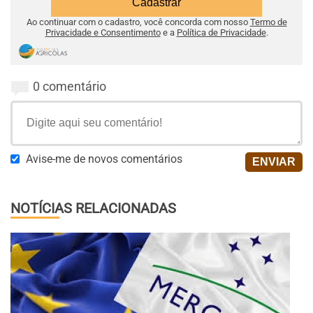
Ao continuar com o cadastro, você concorda com nosso
Termo de
Privacidade e Consentimento
e a
Política de Privacidade
.
0 comentário
Avise-me de novos comentários
NOTÍCIAS RELACIONADAS