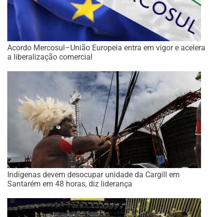
Acordo Mercosul–União Europeia entra em vigor e acelera
a liberalização comercial
Indígenas devem desocupar unidade da Cargill em
Santarém em 48 horas, diz liderança