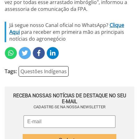
vez por todas esse arrastado imbróglio", informou a
assessoria de comunicação da FPA.
Já segue nosso Canal oficial no WhatsApp?
Clique
Aqui
para receber em primeira mão as principais
notícias do agronegócio
Tags:
Questões Indígenas
RECEBA NOSSAS NOTÍCIAS DE DESTAQUE NO SEU
E-MAIL
CADASTRE-SE NA NOSSA NEWSLETTER