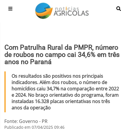
Com Patrulha Rural da PMPR, número
de roubos no campo cai 34,6% em três
anos no Paraná
Os resultados são positivos nos principais
indicadores. Além dos roubos, o número de
homicídios caiu 34,7% na comparação entre 2022
e 2024. No braço orientativo do programa, foram
instaladas 16.328 placas orientativas nos três
anos da operação
Fonte: Governo - PR
Publicado em 07/04/2025 09:46