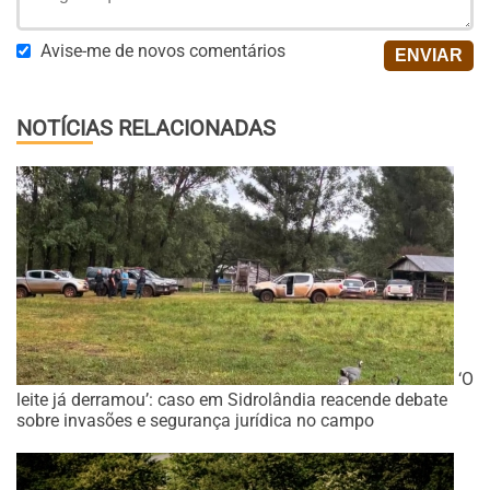
Avise-me de novos comentários
NOTÍCIAS RELACIONADAS
‘O
leite já derramou’: caso em Sidrolândia reacende debate
sobre invasões e segurança jurídica no campo