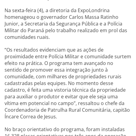
Na sexta-feira (4), a diretoria da ExpoLondrina
homenageou o governador Carlos Massa Ratinho
Junior, a Secretaria da Segurança Pública e a Polícia
Militar do Paraná pelo trabalho realizado em prol das
comunidades ruais.
“Os resultados evidenciam que as ações de
proximidade entre Polícia Militar e comunidade surtem
efeito na prática. O programa tem avançado no
sentido de promover essa integração junto à
comunidade, com milhares de propriedades rurais
cadastradas pelas equipes. No momento desse
cadastro, é feita uma vistoria técnica da propriedade
para auxiliar o produtor e evitar que ele seja uma
vítima em potencial no campo”, ressaltou o chefe da
Coordenadoria de Patrulha Rural Comunitária, capitão
Íncare Correa de Jesus.
No braço orientativo do programa, foram instaladas