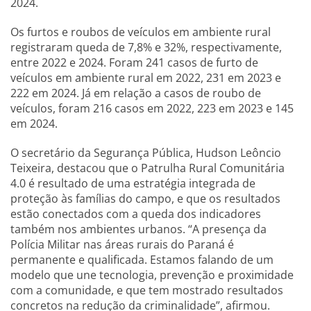
2024.
Os furtos e roubos de veículos em ambiente rural
registraram queda de 7,8% e 32%, respectivamente,
entre 2022 e 2024. Foram 241 casos de furto de
veículos em ambiente rural em 2022, 231 em 2023 e
222 em 2024. Já em relação a casos de roubo de
veículos, foram 216 casos em 2022, 223 em 2023 e 145
em 2024.
O secretário da Segurança Pública, Hudson Leôncio
Teixeira, destacou que o Patrulha Rural Comunitária
4.0 é resultado de uma estratégia integrada de
proteção às famílias do campo, e que os resultados
estão conectados com a queda dos indicadores
também nos ambientes urbanos. “A presença da
Polícia Militar nas áreas rurais do Paraná é
permanente e qualificada. Estamos falando de um
modelo que une tecnologia, prevenção e proximidade
com a comunidade, e que tem mostrado resultados
concretos na redução da criminalidade”, afirmou.