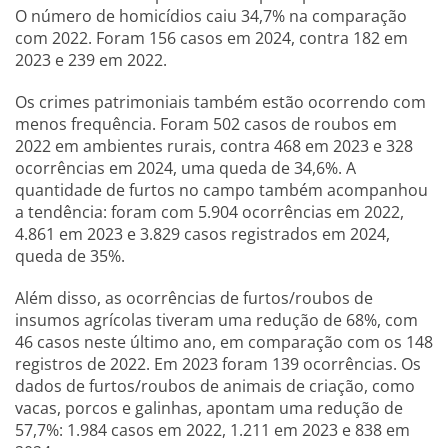
O número de homicídios caiu 34,7% na comparação
com 2022. Foram 156 casos em 2024, contra 182 em
2023 e 239 em 2022.
Os crimes patrimoniais também estão ocorrendo com
menos frequência. Foram 502 casos de roubos em
2022 em ambientes rurais, contra 468 em 2023 e 328
ocorrências em 2024, uma queda de 34,6%. A
quantidade de furtos no campo também acompanhou
a tendência: foram com 5.904 ocorrências em 2022,
4.861 em 2023 e 3.829 casos registrados em 2024,
queda de 35%.
Além disso, as ocorrências de furtos/roubos de
insumos agrícolas tiveram uma redução de 68%, com
46 casos neste último ano, em comparação com os 148
registros de 2022. Em 2023 foram 139 ocorrências. Os
dados de furtos/roubos de animais de criação, como
vacas, porcos e galinhas, apontam uma redução de
57,7%: 1.984 casos em 2022, 1.211 em 2023 e 838 em