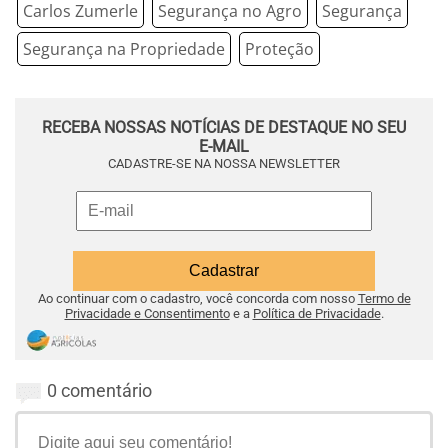
Carlos Zumerle
Segurança no Agro
Segurança
Segurança na Propriedade
Proteção
RECEBA NOSSAS NOTÍCIAS DE DESTAQUE NO SEU
E-MAIL
CADASTRE-SE NA NOSSA NEWSLETTER
Ao continuar com o cadastro, você concorda com nosso
Termo de
Privacidade e Consentimento
e a
Política de Privacidade
.
0 comentário