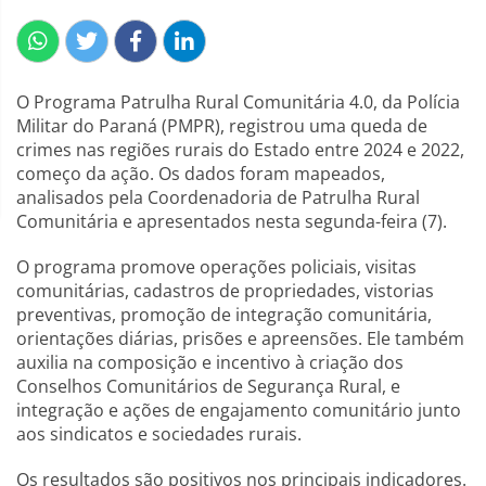
O Programa Patrulha Rural Comunitária 4.0, da Polícia
Militar do Paraná (PMPR), registrou uma queda de
crimes nas regiões rurais do Estado entre 2024 e 2022,
começo da ação. Os dados foram mapeados,
analisados pela Coordenadoria de Patrulha Rural
Comunitária e apresentados nesta segunda-feira (7).
O programa promove operações policiais, visitas
comunitárias, cadastros de propriedades, vistorias
preventivas, promoção de integração comunitária,
orientações diárias, prisões e apreensões. Ele também
auxilia na composição e incentivo à criação dos
Conselhos Comunitários de Segurança Rural, e
integração e ações de engajamento comunitário junto
aos sindicatos e sociedades rurais.
Os resultados são positivos nos principais indicadores.