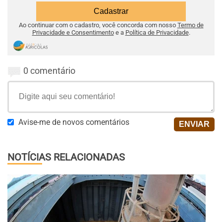
Ao continuar com o cadastro, você concorda com nosso
Termo de
Privacidade e Consentimento
e a
Política de Privacidade
.
0 comentário
Avise-me de novos comentários
NOTÍCIAS RELACIONADAS