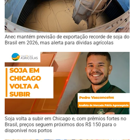
Anec mantém previsão de exportação recorde de soja do
Brasil em 2026, mas alerta para dívidas agrícolas
Soja volta a subir em Chicago e, com prêmios fortes no
Brasil, preços seguem próximos dos R$ 150 para o
disponível nos portos