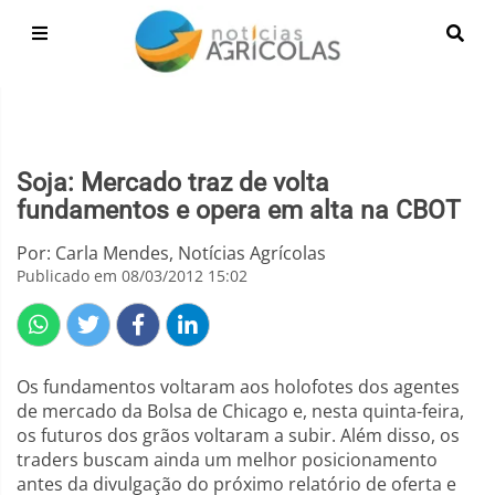
Soja: Mercado traz de volta
fundamentos e opera em alta na CBOT
Por: Carla Mendes, Notícias Agrícolas
Publicado em 08/03/2012 15:02
Os fundamentos voltaram aos holofotes dos agentes
de mercado da Bolsa de Chicago e, nesta quinta-feira,
os futuros dos grãos voltaram a subir. Além disso, os
traders buscam ainda um melhor posicionamento
antes da divulgação do próximo relatório de oferta e