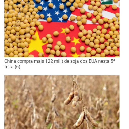
China compra mais 122 mil t de soja dos EUA nesta 5ª
feira (6)