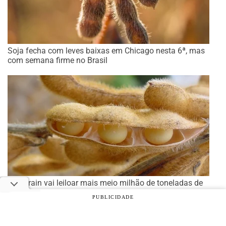
Soja fecha com leves baixas em Chicago nesta 6ª, mas
com semana firme no Brasil
Sinograin vai leiloar mais meio milhão de toneladas de
soja
PUBLICIDADE