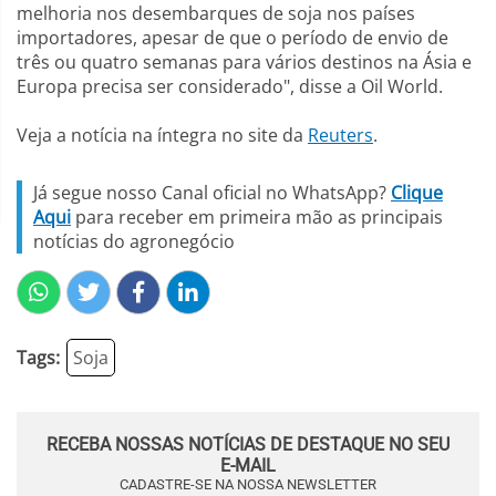
melhoria nos desembarques de soja nos países
importadores, apesar de que o período de envio de
três ou quatro semanas para vários destinos na Ásia e
Europa precisa ser considerado", disse a Oil World.
Veja a notícia na íntegra no site da
Reuters
.
Já segue nosso Canal oficial no WhatsApp?
Clique
Aqui
para receber em primeira mão as principais
notícias do agronegócio
Tags:
Soja
RECEBA NOSSAS NOTÍCIAS DE DESTAQUE NO SEU
E-MAIL
CADASTRE-SE NA NOSSA NEWSLETTER