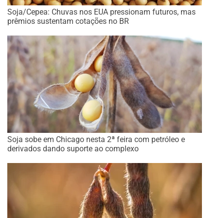
Soja/Cepea: Chuvas nos EUA pressionam futuros, mas
prêmios sustentam cotações no BR
Soja sobe em Chicago nesta 2ª feira com petróleo e
derivados dando suporte ao complexo