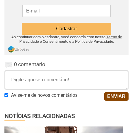
Ao continuar com o cadastro, você concorda com nosso
Termo de
Privacidade e Consentimento
e a
Política de Privacidade
.
0 comentário
Avise-me de novos comentários
NOTÍCIAS RELACIONADAS