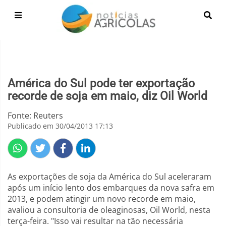
América do Sul pode ter exportação
recorde de soja em maio, diz Oil World
Fonte: Reuters
Publicado em 30/04/2013 17:13
As exportações de soja da América do Sul aceleraram
após um início lento dos embarques da nova safra em
2013, e podem atingir um novo recorde em maio,
avaliou a consultoria de oleaginosas, Oil World, nesta
terça-feira. "Isso vai resultar na tão necessária