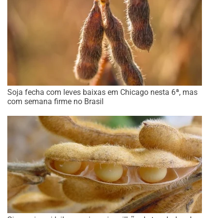
Soja fecha com leves baixas em Chicago nesta 6ª, mas
com semana firme no Brasil