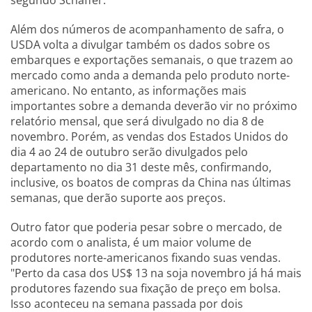
segundo Schaffer.
Além dos números de acompanhamento de safra, o
USDA volta a divulgar também os dados sobre os
embarques e exportações semanais, o que trazem ao
mercado como anda a demanda pelo produto norte-
americano. No entanto, as informações mais
importantes sobre a demanda deverão vir no próximo
relatório mensal, que será divulgado no dia 8 de
novembro. Porém, as vendas dos Estados Unidos do
dia 4 ao 24 de outubro serão divulgados pelo
departamento no dia 31 deste mês, confirmando,
inclusive, os boatos de compras da China nas últimas
semanas, que derão suporte aos preços.
Outro fator que poderia pesar sobre o mercado, de
acordo com o analista, é um maior volume de
produtores norte-americanos fixando suas vendas.
"Perto da casa dos US$ 13 na soja novembro já há mais
produtores fazendo sua fixação de preço em bolsa.
Isso aconteceu na semana passada por dois