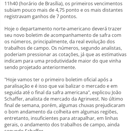
11h40 (horário de Brasília), os primeiros vencimentos
subiam pouco mais de 4,75 ponto e os mais distantes
registravam ganhos de 7 pontos.
Hoje o departamento norte-americano deverá trazer
seu novo boletim de acompanhamento de safra com
os números, principalmente, da real evolução dos
trabalhos de campo. Os números, segundo analistas,
poderiam pressionar as cotações, já que as estimativas
indicam para uma produtividade maior do que vinha
sendo projetado anteriormente.
"Hoje vamos ter o primeiro boletim oficial após a
paralisação e é isso que vai balizar o mercado e em
seguida até o final da safra americana", explicou João
Schaffer, analista de mercado da Agrinvest. No último
final de semana, porém, algumas chuvas prejudicaram
o bom andamento da colheita em algumas regiões,
entretanto, insuficientes para atrapalhar, em linhas
gerais, o andamento dos trabalhos de campo, ainda