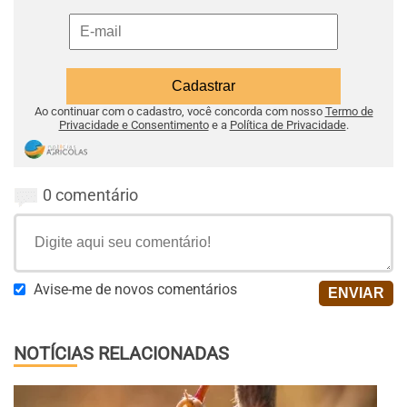
Ao continuar com o cadastro, você concorda com nosso
Termo de
Privacidade e Consentimento
e a
Política de Privacidade
.
0 comentário
Avise-me de novos comentários
NOTÍCIAS RELACIONADAS