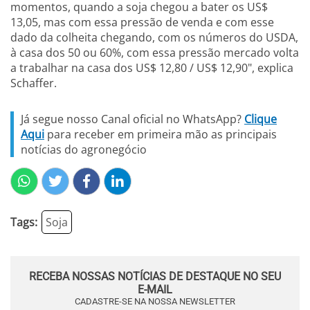
momentos, quando a soja chegou a bater os US$
13,05, mas com essa pressão de venda e com esse
dado da colheita chegando, com os números do USDA,
à casa dos 50 ou 60%, com essa pressão mercado volta
a trabalhar na casa dos US$ 12,80 / US$ 12,90", explica
Schaffer.
Já segue nosso Canal oficial no WhatsApp?
Clique
Aqui
para receber em primeira mão as principais
notícias do agronegócio
Tags:
Soja
RECEBA NOSSAS NOTÍCIAS DE DESTAQUE NO SEU
E-MAIL
CADASTRE-SE NA NOSSA NEWSLETTER