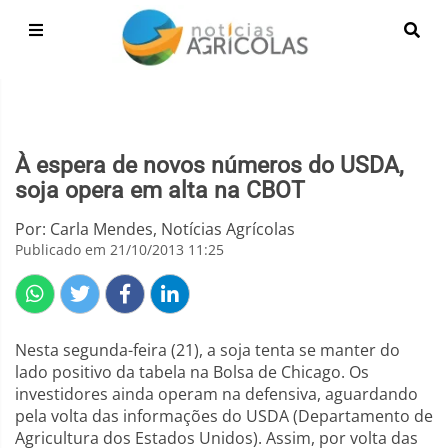
À espera de novos números do USDA,
soja opera em alta na CBOT
Por: Carla Mendes, Notícias Agrícolas
Publicado em 21/10/2013 11:25
Nesta segunda-feira (21), a soja tenta se manter do
lado positivo da tabela na Bolsa de Chicago. Os
investidores ainda operam na defensiva, aguardando
pela volta das informações do USDA (Departamento de
Agricultura dos Estados Unidos). Assim, por volta das