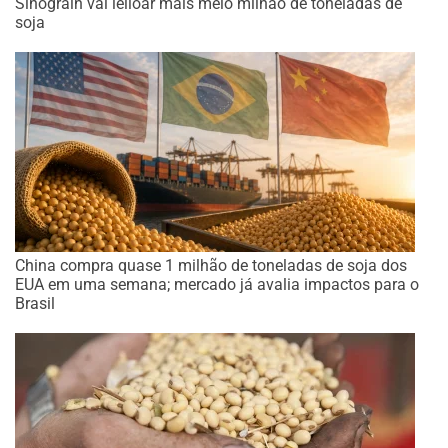
Sinograin vai leiloar mais meio milhão de toneladas de
soja
China compra quase 1 milhão de toneladas de soja dos
EUA em uma semana; mercado já avalia impactos para o
Brasil