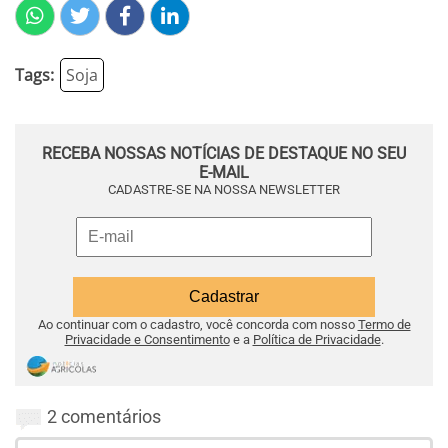
Tags:
Soja
RECEBA NOSSAS NOTÍCIAS DE DESTAQUE NO SEU
E-MAIL
CADASTRE-SE NA NOSSA NEWSLETTER
Ao continuar com o cadastro, você concorda com nosso
Termo de
Privacidade e Consentimento
e a
Política de Privacidade
.
2 comentários