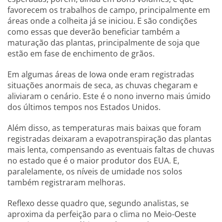
favorecem os trabalhos de campo, principalmente em
áreas onde a colheita já se iniciou. E são condições
como essas que deverão beneficiar também a
maturação das plantas, principalmente de soja que
estão em fase de enchimento de grãos.
Em algumas áreas de Iowa onde eram registradas
situações anormais de seca, as chuvas chegaram e
aliviaram o cenário. Este é o nono inverno mais úmido
dos últimos tempos nos Estados Unidos.
Além disso, as temperaturas mais baixas que foram
registradas deixaram a evapotranspiração das plantas
mais lenta, compensando as eventuais faltas de chuvas
no estado que é o maior produtor dos EUA. E,
paralelamente, os níveis de umidade nos solos
também registraram melhoras.
Reflexo desse quadro que, segundo analistas, se
aproxima da perfeição para o clima no Meio-Oeste