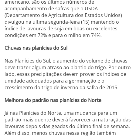
americano, são os últimos números de
acompanhamento de safras que o USDA
(Departamento de Agricultura dos Estados Unidos)
divulgou na última segunda-feira (15) mantendo o
índice de lavouras de soja em boas ou excelentes
condições em 72% e para o milho em 74%.
Chuvas nas planícies do Sul
Nas Planícies do Sul, o aumento do volume de chuvas
deve trazer algum atraso ao plantio do trigo. Por outro
lado, essas precipitações devem prover os índices de
umidade adequados para a germinação e o
crescimento do trigo de inverno da safra de 2015.
Melhora do padrão nas planícies do Norte
Já nas Planícies do Norte, uma mudança para um
padrão mais quente deverá favorecer a maturação das
lavouras depois das geadas do último final de semana.
Além disso, menos chuvas nessa região também