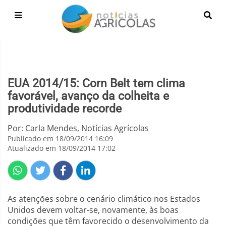
EUA 2014/15: Corn Belt tem clima
favorável, avanço da colheita e
produtividade recorde
Por: Carla Mendes, Notícias Agrícolas
Publicado em 18/09/2014 16:09
Atualizado em 18/09/2014 17:02
As atenções sobre o cenário climático nos Estados
Unidos devem voltar-se, novamente, às boas
condições que têm favorecido o desenvolvimento da