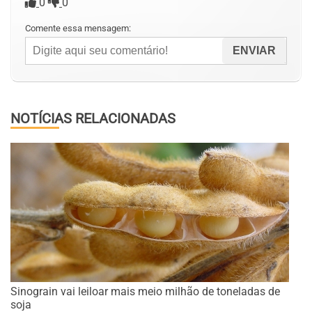
0
0
Comente essa mensagem:
NOTÍCIAS RELACIONADAS
Sinograin vai leiloar mais meio milhão de toneladas de
soja