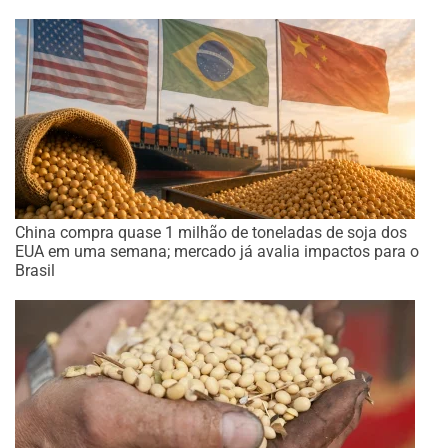
China compra quase 1 milhão de toneladas de soja dos
EUA em uma semana; mercado já avalia impactos para o
Brasil