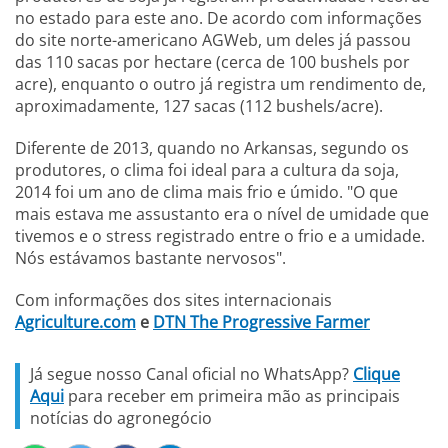
no estado para este ano. De acordo com informações
do site norte-americano AGWeb, um deles já passou
das 110 sacas por hectare (cerca de 100 bushels por
acre), enquanto o outro já registra um rendimento de,
aproximadamente, 127 sacas (112 bushels/acre).
Diferente de 2013, quando no Arkansas, segundo os
produtores, o clima foi ideal para a cultura da soja,
2014 foi um ano de clima mais frio e úmido. "O que
mais estava me assustanto era o nível de umidade que
tivemos e o stress registrado entre o frio e a umidade.
Nós estávamos bastante nervosos".
Com informações dos sites internacionais
Agriculture.com
e
DTN The Progressive Farmer
Já segue nosso Canal oficial no WhatsApp?
Clique
Aqui
para receber em primeira mão as principais
notícias do agronegócio