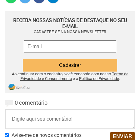
RECEBA NOSSAS NOTÍCIAS DE DESTAQUE NO SEU
E-MAIL
CADASTRE-SE NA NOSSA NEWSLETTER
Ao continuar com o cadastro, você concorda com nosso
Termo de
Privacidade e Consentimento
e a
Política de Privacidade
.
0 comentário
Avise-me de novos comentários