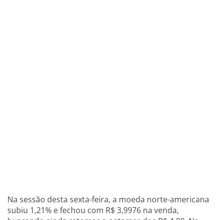
Na sessão desta sexta-feira, a moeda norte-americana
subiu 1,21% e fechou com R$ 3,9976 na venda,