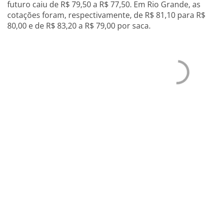
futuro caiu de R$ 79,50 a R$ 77,50. Em Rio Grande, as
cotações foram, respectivamente, de R$ 81,10 para R$
80,00 e de R$ 83,20 a R$ 79,00 por saca.