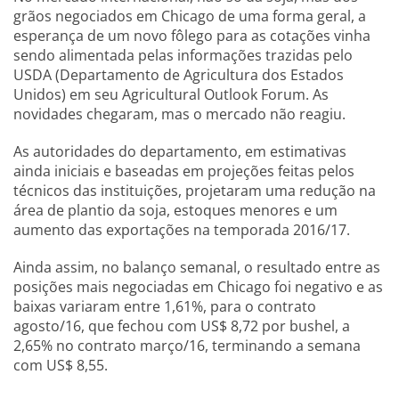
grãos negociados em Chicago de uma forma geral, a
esperança de um novo fôlego para as cotações vinha
sendo alimentada pelas informações trazidas pelo
USDA (Departamento de Agricultura dos Estados
Unidos) em seu Agricultural Outlook Forum. As
novidades chegaram, mas o mercado não reagiu.
As autoridades do departamento, em estimativas
ainda iniciais e baseadas em projeções feitas pelos
técnicos das instituições, projetaram uma redução na
área de plantio da soja, estoques menores e um
aumento das exportações na temporada 2016/17.
Ainda assim, no balanço semanal, o resultado entre as
posições mais negociadas em Chicago foi negativo e as
baixas variaram entre 1,61%, para o contrato
agosto/16, que fechou com US$ 8,72 por bushel, a
2,65% no contrato março/16, terminando a semana
com US$ 8,55.