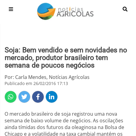
Soja: Bem vendido e sem novidades no
mercado, produtor brasileiro tem
semana de poucos negócios
Por: Carla Mendes, Notícias Agrícolas
Publicado em 26/02/2016 17:13
O mercado brasileiro de soja registrou uma nova
semana de baixo volume de negócios. As oscilações
ainda tímidas dos futuros da oleaginosa na Bolsa de
Chicago e a volatilidade na taxa cambial mantém os