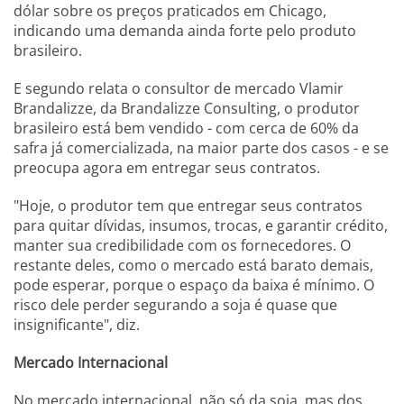
dólar sobre os preços praticados em Chicago,
indicando uma demanda ainda forte pelo produto
brasileiro.
E segundo relata o consultor de mercado Vlamir
Brandalizze, da Brandalizze Consulting, o produtor
brasileiro está bem vendido - com cerca de 60% da
safra já comercializada, na maior parte dos casos - e se
preocupa agora em entregar seus contratos.
"Hoje, o produtor tem que entregar seus contratos
para quitar dívidas, insumos, trocas, e garantir crédito,
manter sua credibilidade com os fornecedores. O
restante deles, como o mercado está barato demais,
pode esperar, porque o espaço da baixa é mínimo. O
risco dele perder segurando a soja é quase que
insignificante", diz.
Mercado Internacional
No mercado internacional, não só da soja, mas dos