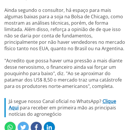
Ainda segundo o consultor, há espaço para mais
algumas baixas para a soja na Bolsa de Chicago, como
mostram as análises técnicas, porém, de forma
limitada. Além disso, reforça a opinião de de que isso
não se daria por conta de fundamentos,
principalmente por não haver vendedores no mercado
físico tanto nos EUA, quanto no Brasil ou na Argentina.
"Acredito que possa haver uma pressão a mais diante
desse nervosismo, o financeiro ainda vai forçar um
pouquinho para baixo", diz. "Ao se aproximar do
patamar dos US$ 8,50 o mercado traz uma catástrofe
para os produtores norte-americanos", completa.
Já segue nosso Canal oficial no WhatsApp?
Clique
Aqui
para receber em primeira mão as principais
notícias do agronegócio