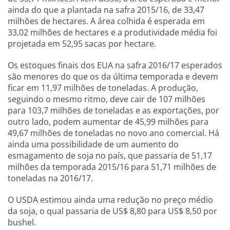
ainda do que a plantada na safra 2015/16, de 33,47
milhões de hectares. A área colhida é esperada em
33,02 milhões de hectares e a produtividade média foi
projetada em 52,95 sacas por hectare.
Os estoques finais dos EUA na safra 2016/17 esperados
são menores do que os da última temporada e devem
ficar em 11,97 milhões de toneladas. A produção,
seguindo o mesmo ritmo, deve cair de 107 milhões
para 103,7 milhões de toneladas e as exportações, por
outro lado, podem aumentar de 45,99 milhões para
49,67 milhões de toneladas no novo ano comercial. Há
ainda uma possibilidade de um aumento do
esmagamento de soja no país, que passaria de 51,17
milhões da temporada 2015/16 para 51,71 milhões de
toneladas na 2016/17.
O USDA estimou ainda uma redução no preço médio
da soja, o qual passaria de US$ 8,80 para US$ 8,50 por
bushel.