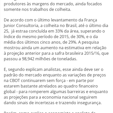
produtores às margens do mercado, ainda focados
somente nos trabalhos de colheita.
De acordo com o último levantamento da França
Junior Consultoria, a colheita no Brasil, até o último dia
25, já estraa concluída em 33% da área, superando o
índice do mesmo período de 2015, de 30%, e o da
média dos últimos cinco anos, de 29%. A pesquisa
mostrou ainda um aumento na estimativa em relação
à projeção anterior para a safra brasileira 2015/16, que
passou a 98,942 milhões de toneladas.
E, segundo explicam analistas, esse ainda deve ser o
padrão do mercado enquanto as variações de preços
na CBOT continuarem sem força - em parte por
estarem bastante atrelados ao quadro financeiro
global - para romperem algumas barreiras e enquanto
as projeções para a economia nacional seguirem
dando sinais de incertezas e trazendo insegurança.