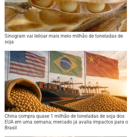
Sinograin vai leiloar mais meio milhão de toneladas de
soja
China compra quase 1 milhão de toneladas de soja dos
EUA em uma semana; mercado já avalia impactos para o
Brasil