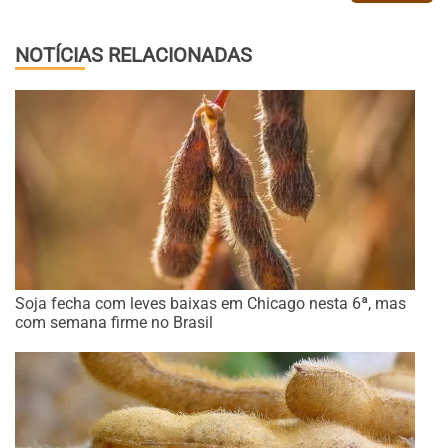
NOTÍCIAS RELACIONADAS
Soja fecha com leves baixas em Chicago nesta 6ª, mas
com semana firme no Brasil