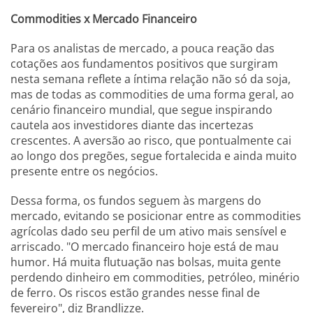
Commodities x Mercado Financeiro
Para os analistas de mercado, a pouca reação das
cotações aos fundamentos positivos que surgiram
nesta semana reflete a íntima relação não só da soja,
mas de todas as commodities de uma forma geral, ao
cenário financeiro mundial, que segue inspirando
cautela aos investidores diante das incertezas
crescentes. A aversão ao risco, que pontualmente cai
ao longo dos pregões, segue fortalecida e ainda muito
presente entre os negócios.
Dessa forma, os fundos seguem às margens do
mercado, evitando se posicionar entre as commodities
agrícolas dado seu perfil de um ativo mais sensível e
arriscado. "O mercado financeiro hoje está de mau
humor. Há muita flutuação nas bolsas, muita gente
perdendo dinheiro em commodities, petróleo, minério
de ferro. Os riscos estão grandes nesse final de
fevereiro", diz Brandlizze.