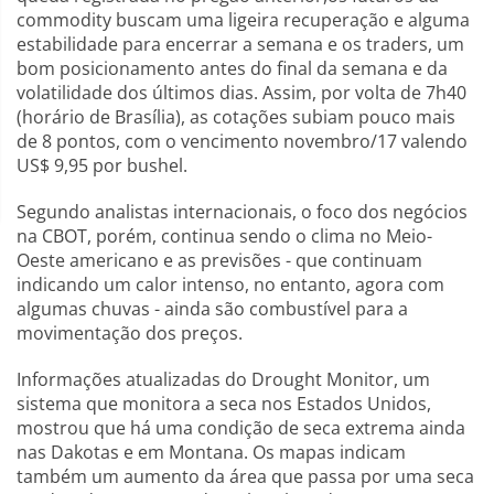
commodity buscam uma ligeira recuperação e alguma
estabilidade para encerrar a semana e os traders, um
bom posicionamento antes do final da semana e da
volatilidade dos últimos dias. Assim, por volta de 7h40
(horário de Brasília), as cotações subiam pouco mais
de 8 pontos, com o vencimento novembro/17 valendo
US$ 9,95 por bushel.
Segundo analistas internacionais, o foco dos negócios
na CBOT, porém, continua sendo o clima no Meio-
Oeste americano e as previsões - que continuam
indicando um calor intenso, no entanto, agora com
algumas chuvas - ainda são combustível para a
movimentação dos preços.
Informações atualizadas do Drought Monitor, um
sistema que monitora a seca nos Estados Unidos,
mostrou que há uma condição de seca extrema ainda
nas Dakotas e em Montana. Os mapas indicam
também um aumento da área que passa por uma seca