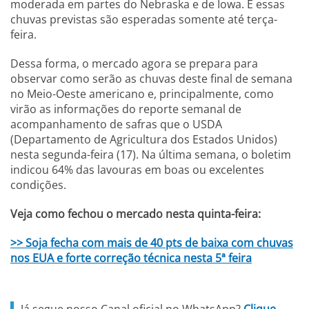
moderada em partes do Nebraska e de Iowa. E essas
chuvas previstas são esperadas somente até terça-
feira.
Dessa forma, o mercado agora se prepara para
observar como serão as chuvas deste final de semana
no Meio-Oeste americano e, principalmente, como
virão as informações do reporte semanal de
acompanhamento de safras que o USDA
(Departamento de Agricultura dos Estados Unidos)
nesta segunda-feira (17). Na última semana, o boletim
indicou 64% das lavouras em boas ou excelentes
condições.
Veja como fechou o mercado nesta quinta-feira:
>> Soja fecha com mais de 40 pts de baixa com chuvas
nos EUA e forte correção técnica nesta 5ª feira