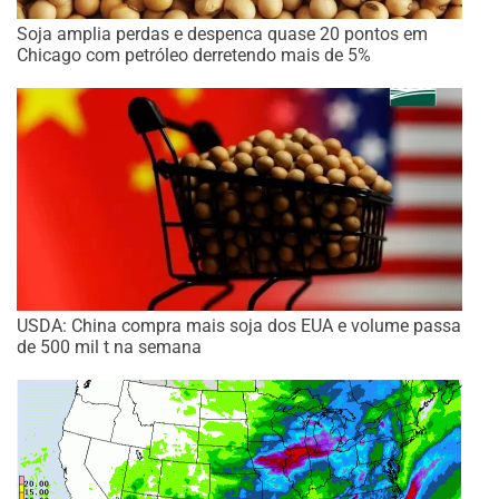
Soja amplia perdas e despenca quase 20 pontos em
Chicago com petróleo derretendo mais de 5%
USDA: China compra mais soja dos EUA e volume passa
de 500 mil t na semana