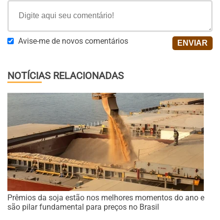
Avise-me de novos comentários
NOTÍCIAS RELACIONADAS
Prêmios da soja estão nos melhores momentos do ano e
são pilar fundamental para preços no Brasil