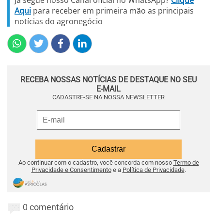
Já segue nosso Canal oficial no WhatsApp?
Clique
Aqui
para receber em primeira mão as principais
notícias do agronegócio
RECEBA NOSSAS NOTÍCIAS DE DESTAQUE NO SEU
E-MAIL
CADASTRE-SE NA NOSSA NEWSLETTER
Ao continuar com o cadastro, você concorda com nosso
Termo de
Privacidade e Consentimento
e a
Política de Privacidade
.
0 comentário