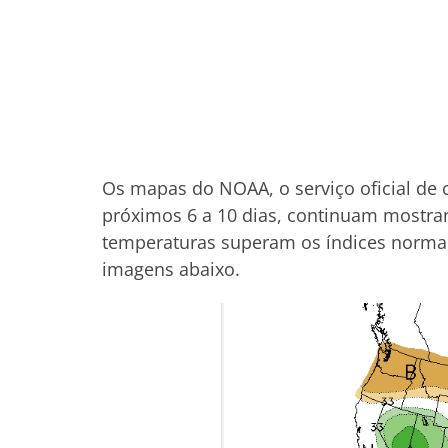
Os mapas do NOAA, o serviço oficial de 
próximos 6 a 10 dias, continuam mostra
temperaturas superam os índices norma
imagens abaixo.