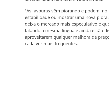
"As lavouras vêm piorando e podem, no 
estabilidade ou mostrar uma nova piora. 
deixa o mercado mais especulativo é qu
falando a mesma língua e ainda estão dive
aproveitarem qualquer melhora de preço
cada vez mais frequentes.