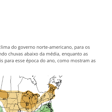
clima do governo norte-americano, para os
ndo chuvas abaixo da média, enquanto as
is para esse época do ano, como mostram as