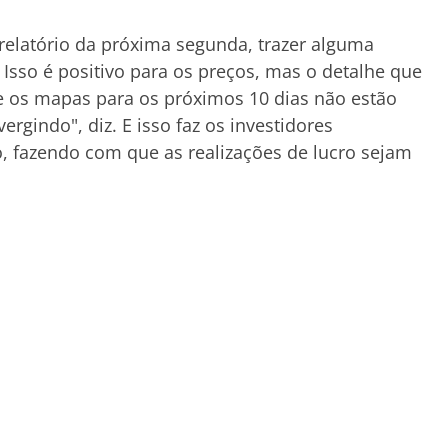
relatório da próxima segunda, trazer alguma
Isso é positivo para os preços, mas o detalhe que
e os mapas para os próximos 10 dias não estão
rgindo", diz. E isso faz os investidores
, fazendo com que as realizações de lucro sejam