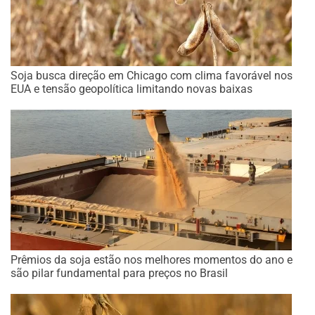
Soja busca direção em Chicago com clima favorável nos
EUA e tensão geopolítica limitando novas baixas
Prêmios da soja estão nos melhores momentos do ano e
são pilar fundamental para preços no Brasil