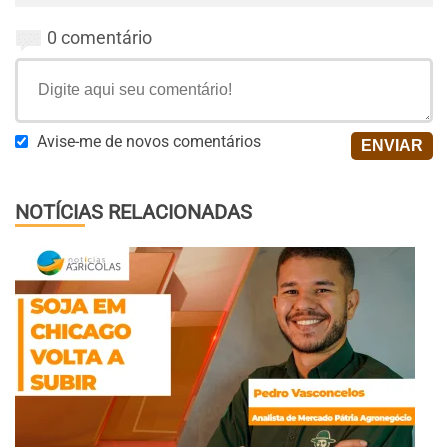
0 comentário
Avise-me de novos comentários
NOTÍCIAS RELACIONADAS