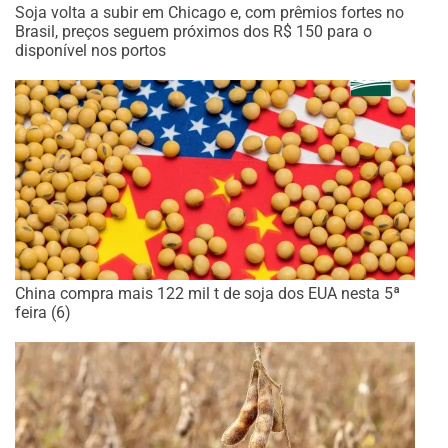
Soja volta a subir em Chicago e, com prêmios fortes no
Brasil, preços seguem próximos dos R$ 150 para o
disponível nos portos
China compra mais 122 mil t de soja dos EUA nesta 5ª
feira (6)