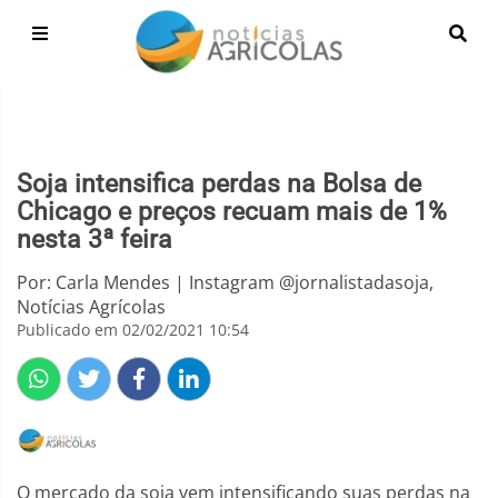
Soja intensifica perdas na Bolsa de
Chicago e preços recuam mais de 1%
nesta 3ª feira
Por: Carla Mendes | Instagram @jornalistadasoja,
Notícias Agrícolas
Publicado em 02/02/2021 10:54
O mercado da soja vem intensificando suas perdas na