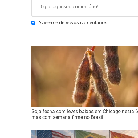
Avise-me de novos comentários
Soja fecha com leves baixas em Chicago nesta 6
mas com semana firme no Brasil