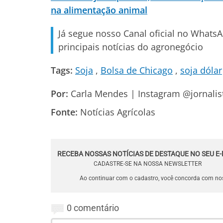
na alimentação animal
Já segue nosso Canal oficial no Whats
principais notícias do agronegócio
Tags:
Soja
Bolsa de Chicago
soja dólar
Por:
Carla Mendes | Instagram @jornalis
Fonte:
Notícias Agrícolas
RECEBA NOSSAS NOTÍCIAS DE DESTAQUE NO SEU E-
CADASTRE-SE NA NOSSA NEWSLETTER
Ao continuar com o cadastro, você concorda com n
0 comentário