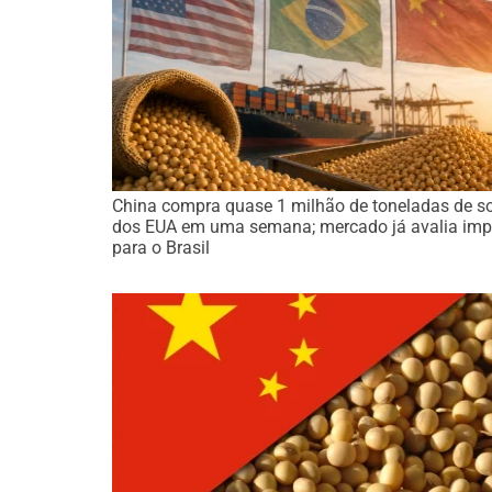
China compra quase 1 milhão de toneladas de s
dos EUA em uma semana; mercado já avalia imp
para o Brasil