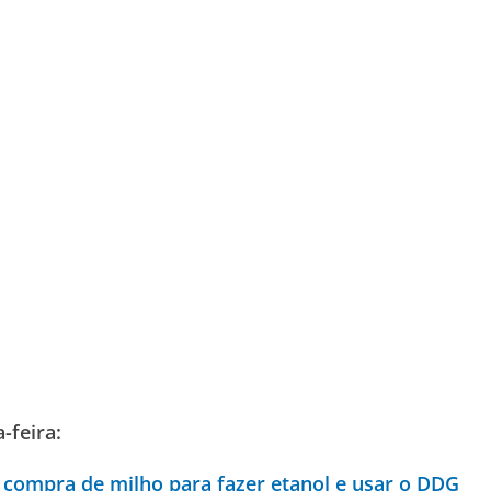
-feira:
a compra de milho para fazer etanol e usar o DDG