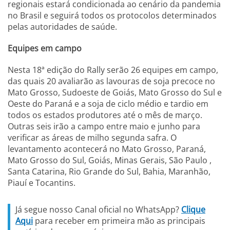
regionais estará condicionada ao cenário da pandemia
no Brasil e seguirá todos os protocolos determinados
pelas autoridades de saúde.
Equipes em campo
Nesta 18ª edição do Rally serão 26 equipes em campo,
das quais 20 avaliarão as lavouras de soja precoce no
Mato Grosso, Sudoeste de Goiás, Mato Grosso do Sul e
Oeste do Paraná e a soja de ciclo médio e tardio em
todos os estados produtores até o mês de março.
Outras seis irão a campo entre maio e junho para
verificar as áreas de milho segunda safra. O
levantamento acontecerá no Mato Grosso, Paraná,
Mato Grosso do Sul, Goiás, Minas Gerais, São Paulo ,
Santa Catarina, Rio Grande do Sul, Bahia, Maranhão,
Piauí e Tocantins.
Já segue nosso Canal oficial no WhatsApp?
Clique
Aqui
para receber em primeira mão as principais