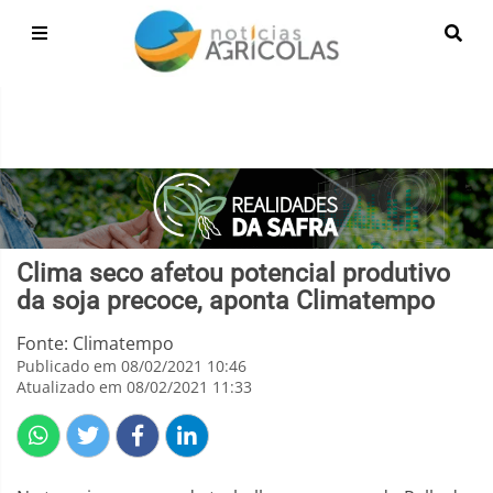
Clima seco afetou potencial produtivo
da soja precoce, aponta Climatempo
Fonte: Climatempo
Publicado em 08/02/2021 10:46
Atualizado em 08/02/2021 11:33