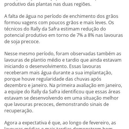
produtivo das plantas nas duas regiões.
A falta de água no período de enchimento dos grãos
formou vagens com poucos grãos e mais leves. Os
técnicos do Rally da Safra estimam redução do
potencial produtivo em torno de 7% a 8% nas lavouras
de soja precoce.
Nesse mesmo período, foram observadas também as
lavouras de plantio médio e tardio que ainda estavam
iniciando o desenvolvimento. Essas lavouras
receberam mais água durante a sua implantação,
porque houve regularidade das chuvas após
dezembro e janeiro. Na primeira avaliação em janeiro,
a equipe do Rally da Safra identificou que essas áreas
estavam se desenvolvendo em uma situação melhor
que lavouras precoces, demonstrando sinais de
recuperação.
Agora a expectativa é que, ao longo de fevereiro, as