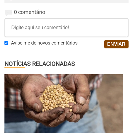
0 comentário
Avise-me de novos comentários
NOTÍCIAS RELACIONADAS