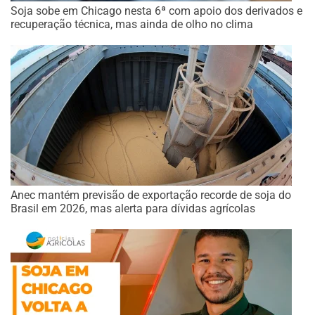
Soja sobe em Chicago nesta 6ª com apoio dos derivados e
recuperação técnica, mas ainda de olho no clima
Anec mantém previsão de exportação recorde de soja do
Brasil em 2026, mas alerta para dívidas agrícolas