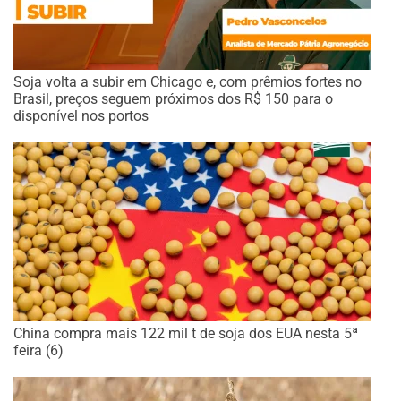
Soja volta a subir em Chicago e, com prêmios fortes no
Brasil, preços seguem próximos dos R$ 150 para o
disponível nos portos
China compra mais 122 mil t de soja dos EUA nesta 5ª
feira (6)