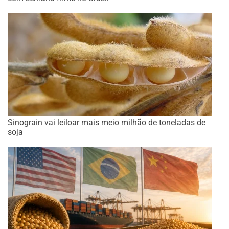
Sinograin vai leiloar mais meio milhão de toneladas de
soja