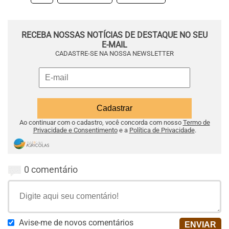
RECEBA NOSSAS NOTÍCIAS DE DESTAQUE NO SEU
E-MAIL
CADASTRE-SE NA NOSSA NEWSLETTER
Ao continuar com o cadastro, você concorda com nosso
Termo de
Privacidade e Consentimento
e a
Política de Privacidade
.
0 comentário
Avise-me de novos comentários