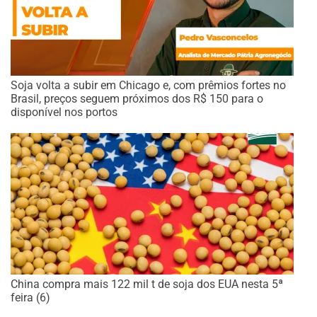
Soja volta a subir em Chicago e, com prêmios fortes no
Brasil, preços seguem próximos dos R$ 150 para o
disponível nos portos
China compra mais 122 mil t de soja dos EUA nesta 5ª
feira (6)