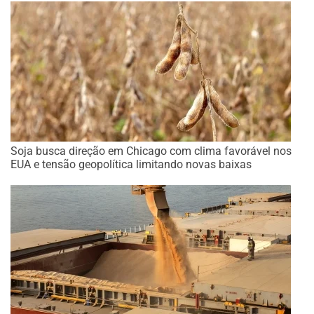
Soja busca direção em Chicago com clima favorável nos
EUA e tensão geopolítica limitando novas baixas