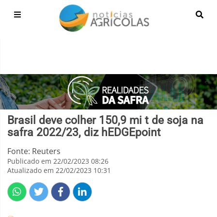
Brasil deve colher 150,9 mi t de soja na
safra 2022/23, diz hEDGEpoint
Fonte: Reuters
Publicado em 22/02/2023 08:26
Atualizado em 22/02/2023 10:31