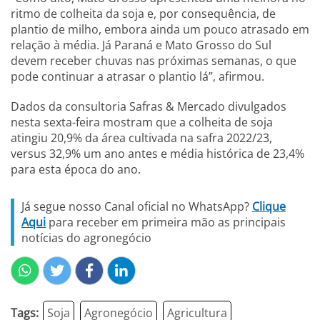
ritmo de colheita da soja e, por consequência, de
plantio de milho, embora ainda um pouco atrasado em
relação à média. Já Paraná e Mato Grosso do Sul
devem receber chuvas nas próximas semanas, o que
pode continuar a atrasar o plantio lá”, afirmou.
Dados da consultoria Safras & Mercado divulgados
nesta sexta-feira mostram que a colheita de soja
atingiu 20,9% da área cultivada na safra 2022/23,
versus 32,9% um ano antes e média histórica de 23,4%
para esta época do ano.
Já segue nosso Canal oficial no WhatsApp?
Clique
Aqui
para receber em primeira mão as principais
notícias do agronegócio
Tags:
Soja
Agronegócio
Agricultura