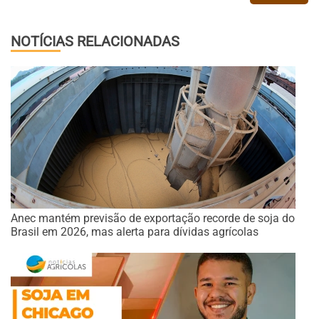
NOTÍCIAS RELACIONADAS
Anec mantém previsão de exportação recorde de soja do
Brasil em 2026, mas alerta para dívidas agrícolas