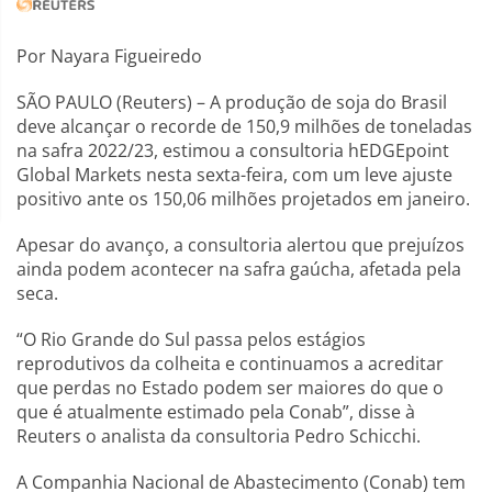
Por Nayara Figueiredo
SÃO PAULO (Reuters) – A produção de soja do Brasil
deve alcançar o recorde de 150,9 milhões de toneladas
na safra 2022/23, estimou a consultoria hEDGEpoint
Global Markets nesta sexta-feira, com um leve ajuste
positivo ante os 150,06 milhões projetados em janeiro.
Apesar do avanço, a consultoria alertou que prejuízos
ainda podem acontecer na safra gaúcha, afetada pela
seca.
“O Rio Grande do Sul passa pelos estágios
reprodutivos da colheita e continuamos a acreditar
que perdas no Estado podem ser maiores do que o
que é atualmente estimado pela Conab”, disse à
Reuters o analista da consultoria Pedro Schicchi.
A Companhia Nacional de Abastecimento (Conab) tem