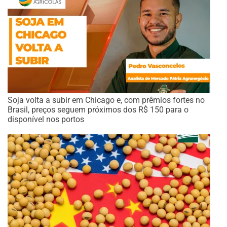
Soja volta a subir em Chicago e, com prêmios fortes no
Brasil, preços seguem próximos dos R$ 150 para o
disponível nos portos