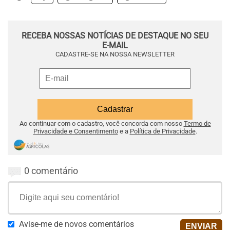
RECEBA NOSSAS NOTÍCIAS DE DESTAQUE NO SEU
E-MAIL
CADASTRE-SE NA NOSSA NEWSLETTER
Ao continuar com o cadastro, você concorda com nosso
Termo de
Privacidade e Consentimento
e a
Política de Privacidade
.
0 comentário
Avise-me de novos comentários