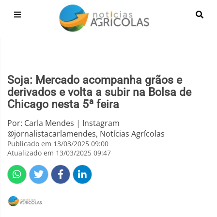
Soja: Mercado acompanha grãos e
derivados e volta a subir na Bolsa de
Chicago nesta 5ª feira
Por: Carla Mendes | Instagram
@jornalistacarlamendes, Notícias Agrícolas
Publicado em 13/03/2025 09:00
Atualizado em 13/03/2025 09:47