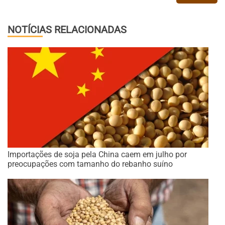
NOTÍCIAS RELACIONADAS
Importações de soja pela China caem em julho por
preocupações com tamanho do rebanho suíno