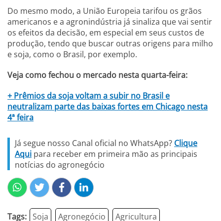
Do mesmo modo, a União Europeia tarifou os grãos
americanos e a agronindústria já sinaliza que vai sentir
os efeitos da decisão, em especial em seus custos de
produção, tendo que buscar outras origens para milho
e soja, como o Brasil, por exemplo.
Veja como fechou o mercado nesta quarta-feira:
+ Prêmios da soja voltam a subir no Brasil e
neutralizam parte das baixas fortes em Chicago nesta
4ª feira
Já segue nosso Canal oficial no WhatsApp?
Clique
Aqui
para receber em primeira mão as principais
notícias do agronegócio
Tags:
Soja
Agronegócio
Agricultura