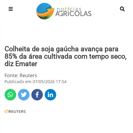
Colheita de soja gaúcha avança para
85% da área cultivada com tempo seco,
diz Emater
Fonte: Reuters
Publicado em 07/05/2026 17:54