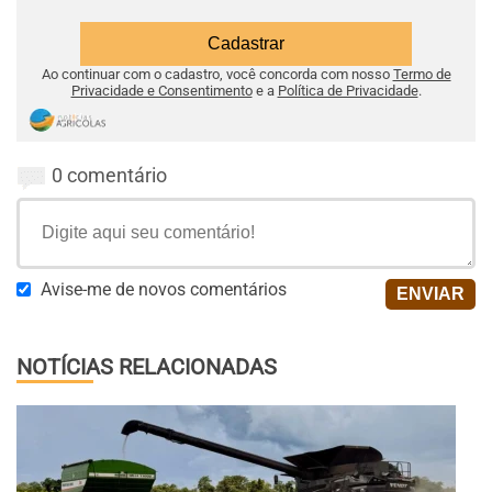
Ao continuar com o cadastro, você concorda com nosso
Termo de
Privacidade e Consentimento
e a
Política de Privacidade
.
0 comentário
Avise-me de novos comentários
NOTÍCIAS RELACIONADAS