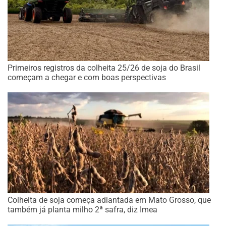
Primeiros registros da colheita 25/26 de soja do Brasil
começam a chegar e com boas perspectivas
Colheita de soja começa adiantada em Mato Grosso, que
também já planta milho 2ª safra, diz Imea