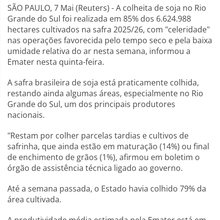
SÃO PAULO, 7 Mai (Reuters) - A colheita de soja no Rio
Grande do Sul foi realizada em 85% dos 6.624.988
hectares cultivados na safra 2025/26, com "celeridade"
nas operações favorecida pelo tempo seco e pela baixa
umidade relativa do ar nesta semana, informou a
Emater nesta quinta-feira.
A safra brasileira de soja está praticamente colhida,
restando ainda algumas áreas, especialmente no Rio
Grande do Sul, um dos principais produtores
nacionais.
"Restam por colher parcelas tardias e cultivos de
safrinha, que ainda estão em maturação (14%) ou final
de enchimento de grãos (1%), afirmou em boletim o
órgão de assistência técnica ligado ao governo.
Até a semana passada, o Estado havia colhido 79% da
área cultivada.