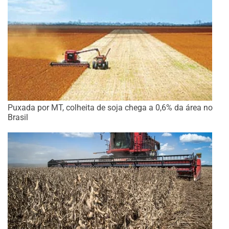
Puxada por MT, colheita de soja chega a 0,6% da área no
Brasil