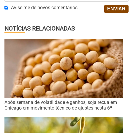
Avise-me de novos comentários
NOTÍCIAS RELACIONADAS
Após semana de volatilidade e ganhos, soja recua em
Chicago em movimento técnico de ajustes nesta 6ª