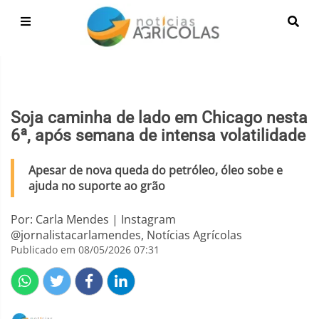
Soja caminha de lado em Chicago nesta
6ª, após semana de intensa volatilidade
Apesar de nova queda do petróleo, óleo sobe e
ajuda no suporte ao grão
Por: Carla Mendes | Instagram
@jornalistacarlamendes, Notícias Agrícolas
Publicado em 08/05/2026 07:31