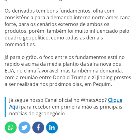
Os derivados tem bons fundamentos, olha com
consistência para a demanda interna norte-americana
forte, para os cenários externos de ambos os
produtos, porém, também foi muito influenciado pelo
quadro geopolítico, como todas as demais
commodities.
Já para o grão, o foco entre os fundamentos está no
rápido e acima da média plantio da safra nova dos
EUA, no clima favorável, mas também na demanda,
com a reunião entre Donald Trump e Xi Jinping prestes
a ser realizada nos próximos dias, em Pequim.
Já segue nosso Canal oficial no WhatsApp?
Clique
Aqui
para receber em primeira mão as principais
notícias do agronegócio