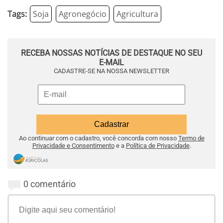
Tags:
Soja
Agronegócio
Agricultura
RECEBA NOSSAS NOTÍCIAS DE DESTAQUE NO SEU
E-MAIL
CADASTRE-SE NA NOSSA NEWSLETTER
Ao continuar com o cadastro, você concorda com nosso
Termo de
Privacidade e Consentimento
e a
Política de Privacidade
.
0 comentário