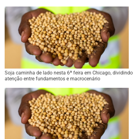
Soja caminha de lado nesta 6ª feira em Chicago, dividindo
atenção entre fundamentos e macrocenário