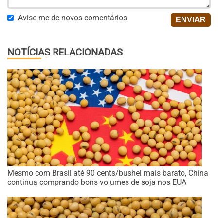
Avise-me de novos comentários
NOTÍCIAS RELACIONADAS
Mesmo com Brasil até 90 cents/bushel mais barato, China
continua comprando bons volumes de soja nos EUA