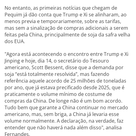
No entanto, as primeiras notícias que chegam de
Pequim já dão conta que Trump e Xi se alinharam, ao
menos previa e temporariamente, sobre as tarifas,
mas sem a sinalização de compras adicionais a serem
feitas pela China, principalmente de soja da safra velha
dos EUA.
"Agora está acontecendo o encontro entre Trump e Xi
Jinping e hoje, dia 14, o secretário do Tesouro
americano, Scott Bessent, disse que a demanda por
soja “está totalmente resolvida”, mas fazendo
referência aquele acordo de 25 milhões de toneladas
por ano, que já estava precificado desde 2025, que é
praticamente o volume mínimo de costume de
compras da China. De longe não é um bom acordo.
Tudo bem que garante a China continuar no mercado
americano, mas, sem briga, a China já levaria esse
volume normalmente. A declaração, na verdade, faz
entender que não haverá nada além disso", analisa
Fernandes.