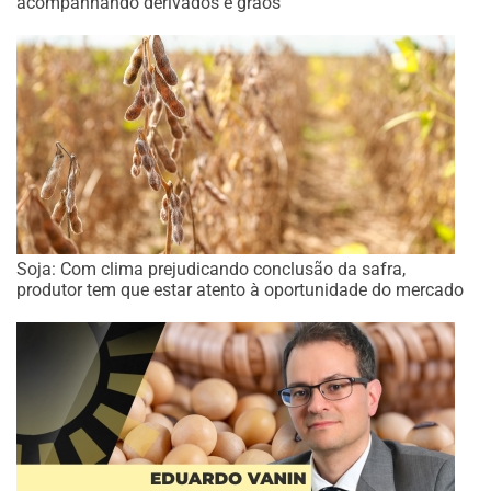
acompanhando derivados e grãos
Soja: Com clima prejudicando conclusão da safra,
produtor tem que estar atento à oportunidade do mercado