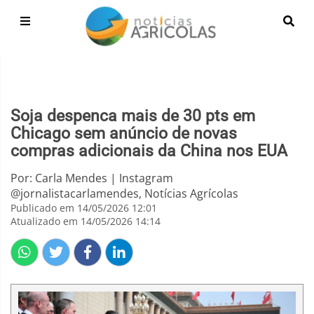
Soja despenca mais de 30 pts em
Chicago sem anúncio de novas
compras adicionais da China nos EUA
Por: Carla Mendes | Instagram
@jornalistacarlamendes, Notícias Agrícolas
Publicado em 14/05/2026 12:01
Atualizado em 14/05/2026 14:14