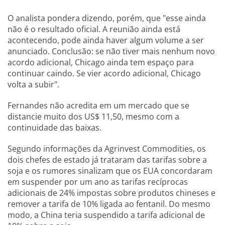
O analista pondera dizendo, porém, que "esse ainda
não é o resultado oficial. A reunião ainda está
acontecendo, pode ainda haver algum volume a ser
anunciado. Conclusão: se não tiver mais nenhum novo
acordo adicional, Chicago ainda tem espaço para
continuar caindo. Se vier acordo adicional, Chicago
volta a subir".
Fernandes não acredita em um mercado que se
distancie muito dos US$ 11,50, mesmo com a
continuidade das baixas.
Segundo informações da Agrinvest Commodities, os
dois chefes de estado já trataram das tarifas sobre a
soja e os rumores sinalizam que os EUA concordaram
em suspender por um ano as tarifas recíprocas
adicionais de 24% impostas sobre produtos chineses e
remover a tarifa de 10% ligada ao fentanil. Do mesmo
modo, a China teria suspendido a tarifa adicional de