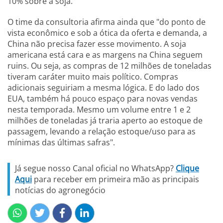
10% sobre a soja.
O time da consultoria afirma ainda que "do ponto de
vista econômico e sob a ótica da oferta e demanda, a
China não precisa fazer esse movimento. A soja
americana está cara e as margens na China seguem
ruins. Ou seja, as compras de 12 milhões de toneladas
tiveram caráter muito mais político. Compras
adicionais seguiriam a mesma lógica. E do lado dos
EUA, também há pouco espaço para novas vendas
nesta temporada. Mesmo um volume entre 1 e 2
milhões de toneladas já traria aperto ao estoque de
passagem, levando a relação estoque/uso para as
mínimas das últimas safras".
Já segue nosso Canal oficial no WhatsApp?
Clique
Aqui
para receber em primeira mão as principais
notícias do agronegócio