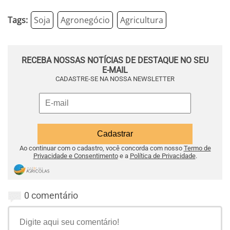
Tags:
Soja
Agronegócio
Agricultura
RECEBA NOSSAS NOTÍCIAS DE DESTAQUE NO SEU
E-MAIL
CADASTRE-SE NA NOSSA NEWSLETTER
Ao continuar com o cadastro, você concorda com nosso
Termo de
Privacidade e Consentimento
e a
Política de Privacidade
.
0 comentário