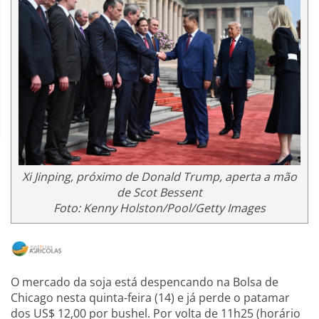
Xi Jinping, próximo de Donald Trump, aperta a mão
de Scot Bessent
Foto: Kenny Holston/Pool/Getty Images
O mercado da soja está despencando na Bolsa de
Chicago nesta quinta-feira (14) e já perde o patamar
dos US$ 12,00 por bushel. Por volta de 11h25 (horário