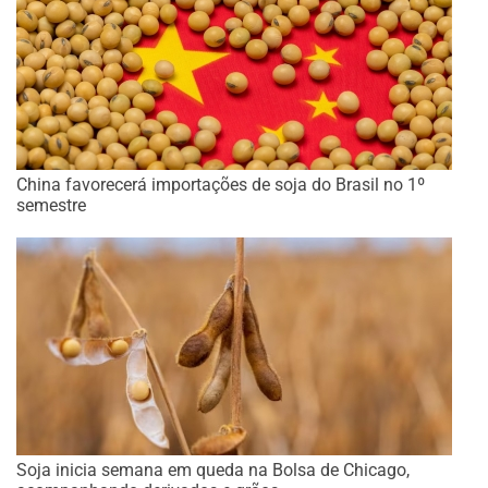
China favorecerá importações de soja do Brasil no 1º
semestre
Soja inicia semana em queda na Bolsa de Chicago,