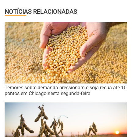
NOTÍCIAS RELACIONADAS
Temores sobre demanda pressionam e soja recua até 10
pontos em Chicago nesta segunda-feira