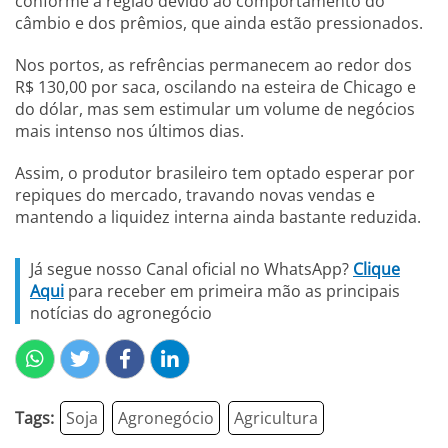
conforme a região devido ao comportamento do
câmbio e dos prêmios, que ainda estão pressionados.
Nos portos, as refrências permanecem ao redor dos
R$ 130,00 por saca, oscilando na esteira de Chicago e
do dólar, mas sem estimular um volume de negócios
mais intenso nos últimos dias.
Assim, o produtor brasileiro tem optado esperar por
repiques do mercado, travando novas vendas e
mantendo a liquidez interna ainda bastante reduzida.
Já segue nosso Canal oficial no WhatsApp?
Clique
Aqui
para receber em primeira mão as principais
notícias do agronegócio
Tags:
Soja
Agronegócio
Agricultura