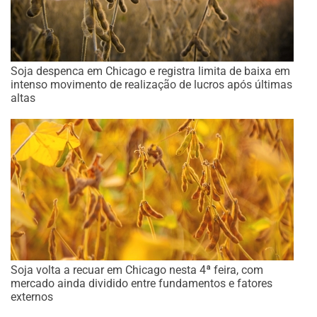
Soja despenca em Chicago e registra limita de baixa em
intenso movimento de realização de lucros após últimas
altas
Soja volta a recuar em Chicago nesta 4ª feira, com
mercado ainda dividido entre fundamentos e fatores
externos