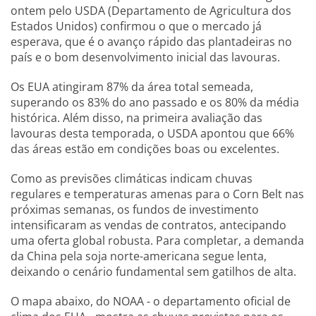
ontem pelo USDA (Departamento de Agricultura dos
Estados Unidos) confirmou o que o mercado já
esperava, que é o avanço rápido das plantadeiras no
país e o bom desenvolvimento inicial das lavouras.
Os EUA atingiram 87% da área total semeada,
superando os 83% do ano passado e os 80% da média
histórica. Além disso, na primeira avaliação das
lavouras desta temporada, o USDA apontou que 66%
das áreas estão em condições boas ou excelentes.
Como as previsões climáticas indicam chuvas
regulares e temperaturas amenas para o Corn Belt nas
próximas semanas, os fundos de investimento
intensificaram as vendas de contratos, antecipando
uma oferta global robusta. Para completar, a demanda
da China pela soja norte-americana segue lenta,
deixando o cenário fundamental sem gatilhos de alta.
O mapa abaixo, do NOAA - o departamento oficial de