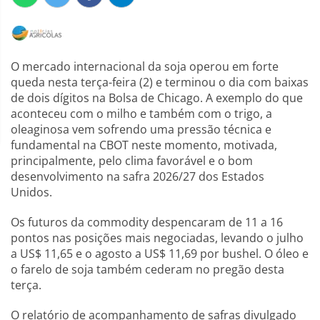
O mercado internacional da soja operou em forte
queda nesta terça-feira (2) e terminou o dia com baixas
de dois dígitos na Bolsa de Chicago. A exemplo do que
aconteceu com o milho e também com o trigo, a
oleaginosa vem sofrendo uma pressão técnica e
fundamental na CBOT neste momento, motivada,
principalmente, pelo clima favorável e o bom
desenvolvimento na safra 2026/27 dos Estados
Unidos.
Os futuros da commodity despencaram de 11 a 16
pontos nas posições mais negociadas, levando o julho
a US$ 11,65 e o agosto a US$ 11,69 por bushel. O óleo e
o farelo de soja também cederam no pregão desta
terça.
O relatório de acompanhamento de safras divulgado