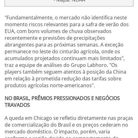
"Fundamentalmente, o mercado não identifica neste
momento riscos relevantes para a safra de verão dos
EUA, com bons volumes de chuva observados
recentemente e previsões de precipitações
abrangentes para as próximas semanas. A exceção
permanece no leste do cinturão agrícola, onde os
acumulados projetados continuam mais limitados",
traz a equipe de análises do Grupo Labhoro. "Os
players também seguem atentos à posição da China
em relação à prometida redução das tarifas sobre
produtos agrícolas norte-americanos".
NO BRASIL, PRÊMIOS PRESSIONADOS E NEGÓCIOS
TRAVADOS
A queda em Chicago se refletiu diretamente nas praças
de comercialização do Brasil e os preços cederam no
mercado doméstico. O impacto, porém, varia