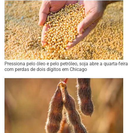
Pressiona pelo óleo e pelo petróleo, soja abre a quarta-feira
com perdas de dois dígitos em Chicago