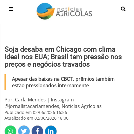
Soja desaba em Chicago com clima
ideal nos EUA; Brasil tem pressão nos
preços e negócios travados
Apesar das baixas na CBOT, prêmios também
estão pressionados internamente
Por: Carla Mendes | Instagram
@jornalistacarlamendes, Notícias Agrícolas
Publicado em 02/06/2026 16:56
Atualizado em 02/06/2026 18:00