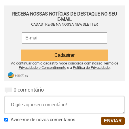
RECEBA NOSSAS NOTÍCIAS DE DESTAQUE NO SEU
E-MAIL
CADASTRE-SE NA NOSSA NEWSLETTER
Ao continuar com o cadastro, você concorda com nosso
Termo de
Privacidade e Consentimento
e a
Política de Privacidade
.
0 comentário
Avise-me de novos comentários