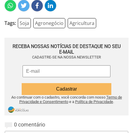
Tags:
Soja
Agronegócio
Agricultura
RECEBA NOSSAS NOTÍCIAS DE DESTAQUE NO SEU
E-MAIL
CADASTRE-SE NA NOSSA NEWSLETTER
Ao continuar com o cadastro, você concorda com nosso
Termo de
Privacidade e Consentimento
e a
Política de Privacidade
.
0 comentário