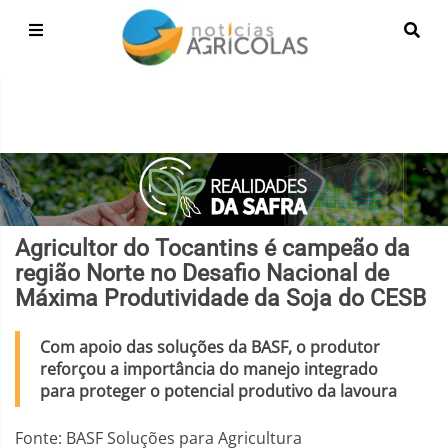
Agricultor do Tocantins é campeão da
região Norte no Desafio Nacional de
Máxima Produtividade da Soja do CESB
Com apoio das soluções da BASF, o produtor
reforçou a importância do manejo integrado
para proteger o potencial produtivo da lavoura
Fonte: BASF Soluções para Agricultura