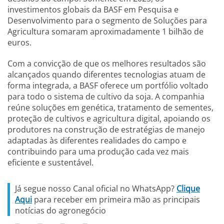
investimentos globais da BASF em Pesquisa e
Desenvolvimento para o segmento de Soluções para
Agricultura somaram aproximadamente 1 bilhão de
euros.
Com a convicção de que os melhores resultados são
alcançados quando diferentes tecnologias atuam de
forma integrada, a BASF oferece um portfólio voltado
para todo o sistema de cultivo da soja. A companhia
reúne soluções em genética, tratamento de sementes,
proteção de cultivos e agricultura digital, apoiando os
produtores na construção de estratégias de manejo
adaptadas às diferentes realidades do campo e
contribuindo para uma produção cada vez mais
eficiente e sustentável.
Já segue nosso Canal oficial no WhatsApp?
Clique
Aqui
para receber em primeira mão as principais
notícias do agronegócio