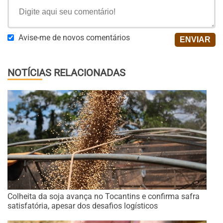
Avise-me de novos comentários
NOTÍCIAS RELACIONADAS
Colheita da soja avança no Tocantins e confirma safra
satisfatória, apesar dos desafios logísticos