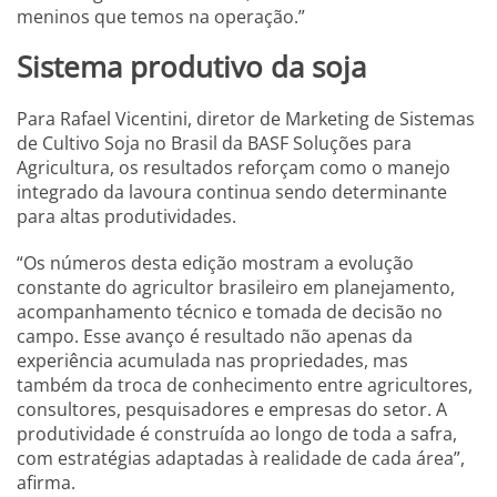
meninos que temos na operação.”
Sistema produtivo da soja
Para Rafael Vicentini, diretor de Marketing de Sistemas
de Cultivo Soja no Brasil da BASF Soluções para
Agricultura, os resultados reforçam como o manejo
integrado da lavoura continua sendo determinante
para altas produtividades.
“Os números desta edição mostram a evolução
constante do agricultor brasileiro em planejamento,
acompanhamento técnico e tomada de decisão no
campo. Esse avanço é resultado não apenas da
experiência acumulada nas propriedades, mas
também da troca de conhecimento entre agricultores,
consultores, pesquisadores e empresas do setor. A
produtividade é construída ao longo de toda a safra,
com estratégias adaptadas à realidade de cada área”,
afirma.