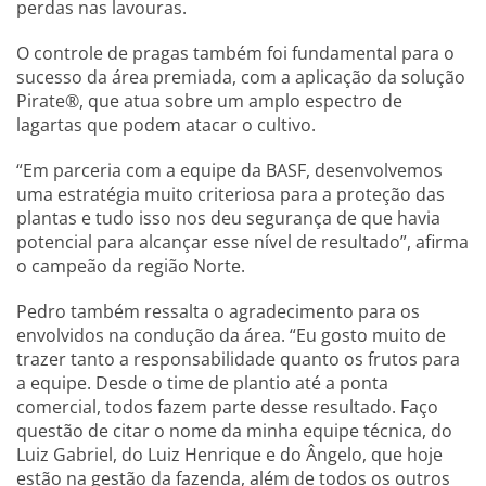
perdas nas lavouras.
O controle de pragas também foi fundamental para o
sucesso da área premiada, com a aplicação da solução
Pirate®, que atua sobre um amplo espectro de
lagartas que podem atacar o cultivo.
“Em parceria com a equipe da BASF, desenvolvemos
uma estratégia muito criteriosa para a proteção das
plantas e tudo isso nos deu segurança de que havia
potencial para alcançar esse nível de resultado”, afirma
o campeão da região Norte.
Pedro também ressalta o agradecimento para os
envolvidos na condução da área. “Eu gosto muito de
trazer tanto a responsabilidade quanto os frutos para
a equipe. Desde o time de plantio até a ponta
comercial, todos fazem parte desse resultado. Faço
questão de citar o nome da minha equipe técnica, do
Luiz Gabriel, do Luiz Henrique e do Ângelo, que hoje
estão na gestão da fazenda, além de todos os outros