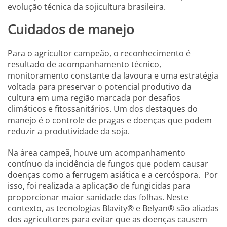
evolução técnica da sojicultura brasileira.
Cuidados de manejo
Para o agricultor campeão, o reconhecimento é
resultado de acompanhamento técnico,
monitoramento constante da lavoura e uma estratégia
voltada para preservar o potencial produtivo da
cultura em uma região marcada por desafios
climáticos e fitossanitários. Um dos destaques do
manejo é o controle de pragas e doenças que podem
reduzir a produtividade da soja.
Na área campeã, houve um acompanhamento
contínuo da incidência de fungos que podem causar
doenças como a ferrugem asiática e a cercóspora. Por
isso, foi realizada a aplicação de fungicidas para
proporcionar maior sanidade das folhas. Neste
contexto, as tecnologias Blavity® e Belyan® são aliadas
dos agricultores para evitar que as doenças causem