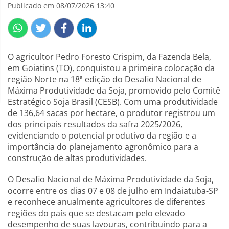
Publicado em 08/07/2026 13:40
O agricultor Pedro Foresto Crispim, da Fazenda Bela,
em Goiatins (TO), conquistou a primeira colocação da
região Norte na 18ª edição do Desafio Nacional de
Máxima Produtividade da Soja, promovido pelo Comitê
Estratégico Soja Brasil (CESB). Com uma produtividade
de 136,64 sacas por hectare, o produtor registrou um
dos principais resultados da safra 2025/2026,
evidenciando o potencial produtivo da região e a
importância do planejamento agronômico para a
construção de altas produtividades.
O Desafio Nacional de Máxima Produtividade da Soja,
ocorre entre os dias 07 e 08 de julho em Indaiatuba-SP
e reconhece anualmente agricultores de diferentes
regiões do país que se destacam pelo elevado
desempenho de suas lavouras, contribuindo para a