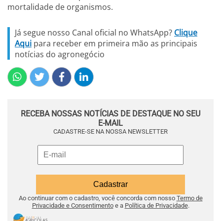
mortalidade de organismos.
Já segue nosso Canal oficial no WhatsApp?
Clique
Aqui
para receber em primeira mão as principais
notícias do agronegócio
RECEBA NOSSAS NOTÍCIAS DE DESTAQUE NO SEU
E-MAIL
CADASTRE-SE NA NOSSA NEWSLETTER
Ao continuar com o cadastro, você concorda com nosso
Termo de
Privacidade e Consentimento
e a
Política de Privacidade
.