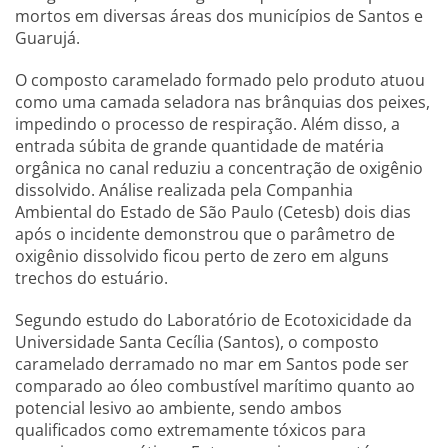
mortos em diversas áreas dos municípios de Santos e
Guarujá.
O composto caramelado formado pelo produto atuou
como uma camada seladora nas brânquias dos peixes,
impedindo o processo de respiração. Além disso, a
entrada súbita de grande quantidade de matéria
orgânica no canal reduziu a concentração de oxigênio
dissolvido. Análise realizada pela Companhia
Ambiental do Estado de São Paulo (Cetesb) dois dias
após o incidente demonstrou que o parâmetro de
oxigênio dissolvido ficou perto de zero em alguns
trechos do estuário.
Segundo estudo do Laboratório de Ecotoxicidade da
Universidade Santa Cecília (Santos), o composto
caramelado derramado no mar em Santos pode ser
comparado ao óleo combustível marítimo quanto ao
potencial lesivo ao ambiente, sendo ambos
qualificados como extremamente tóxicos para