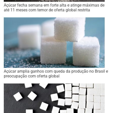
Açúcar fecha semana em forte alta e atinge máximas de
até 11 meses com temor de oferta global restrita
Açúcar amplia ganhos com queda da produção no Brasil e
preocupação com oferta global