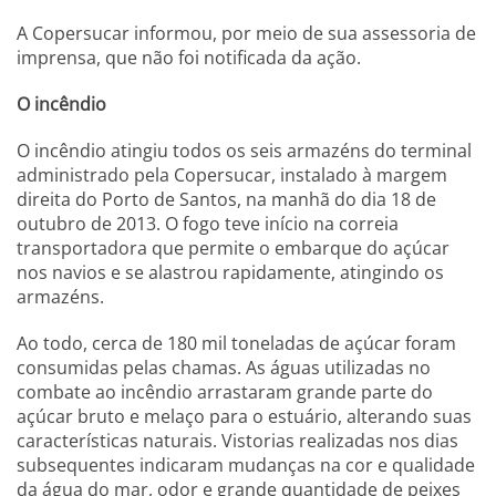
A Copersucar informou, por meio de sua assessoria de
imprensa, que não foi notificada da ação.
O incêndio
O incêndio atingiu todos os seis armazéns do terminal
administrado pela Copersucar, instalado à margem
direita do Porto de Santos, na manhã do dia 18 de
outubro de 2013. O fogo teve início na correia
transportadora que permite o embarque do açúcar
nos navios e se alastrou rapidamente, atingindo os
armazéns.
Ao todo, cerca de 180 mil toneladas de açúcar foram
consumidas pelas chamas. As águas utilizadas no
combate ao incêndio arrastaram grande parte do
açúcar bruto e melaço para o estuário, alterando suas
características naturais. Vistorias realizadas nos dias
subsequentes indicaram mudanças na cor e qualidade
da água do mar, odor e grande quantidade de peixes