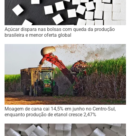
Açúcar dispara nas bolsas com queda da produção
brasileira e menor oferta global
Moagem de cana cai 14,5% em junho no Centro-Sul,
enquanto produção de etanol cresce 2,47%