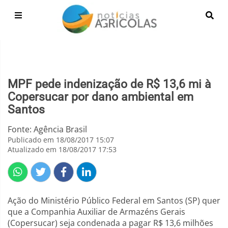
MPF pede indenização de R$ 13,6 mi à
Copersucar por dano ambiental em
Santos
Fonte: Agência Brasil
Publicado em 18/08/2017 15:07
Atualizado em 18/08/2017 17:53
Ação do Ministério Público Federal em Santos (SP) quer
que a Companhia Auxiliar de Armazéns Gerais
(Copersucar) seja condenada a pagar R$ 13,6 milhões