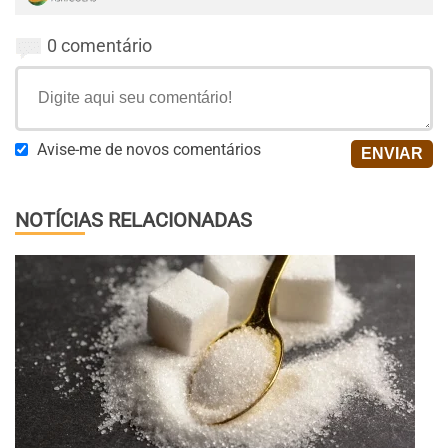
0 comentário
Avise-me de novos comentários
NOTÍCIAS RELACIONADAS