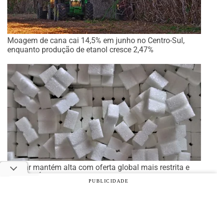
Moagem de cana cai 14,5% em junho no Centro-Sul,
enquanto produção de etanol cresce 2,47%
Açúcar mantém alta com oferta global mais restrita e
clima na Índia no radar
PUBLICIDADE