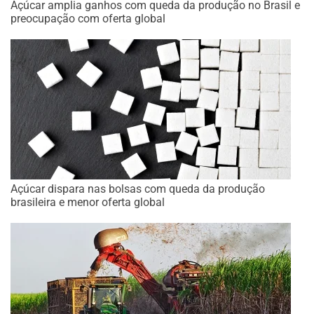
Açúcar amplia ganhos com queda da produção no Brasil e
preocupação com oferta global
Açúcar dispara nas bolsas com queda da produção
brasileira e menor oferta global