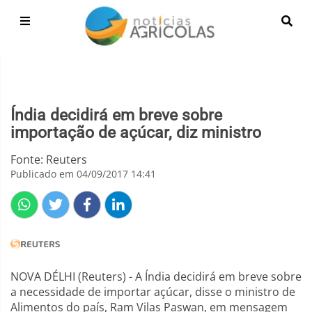
Índia decidirá em breve sobre
importação de açúcar, diz ministro
Fonte: Reuters
Publicado em 04/09/2017 14:41
NOVA DÉLHI (Reuters) - A Índia decidirá em breve sobre
a necessidade de importar açúcar, disse o ministro de
Alimentos do país, Ram Vilas Paswan, em mensagem