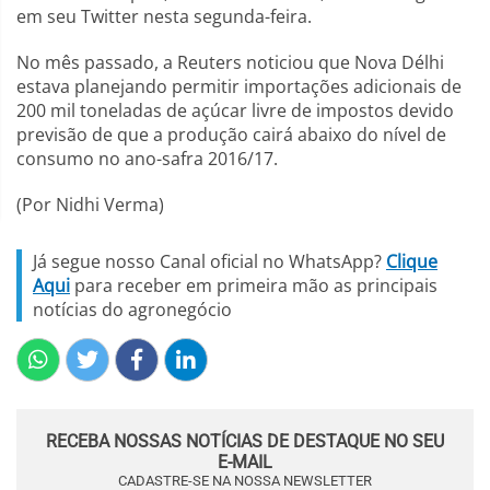
em seu Twitter nesta segunda-feira.
No mês passado, a Reuters noticiou que Nova Délhi
estava planejando permitir importações adicionais de
200 mil toneladas de açúcar livre de impostos devido
previsão de que a produção cairá abaixo do nível de
consumo no ano-safra 2016/17.
(Por Nidhi Verma)
Já segue nosso Canal oficial no WhatsApp?
Clique
Aqui
para receber em primeira mão as principais
notícias do agronegócio
RECEBA NOSSAS NOTÍCIAS DE DESTAQUE NO SEU
E-MAIL
CADASTRE-SE NA NOSSA NEWSLETTER