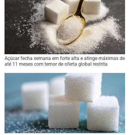
Açúcar fecha semana em forte alta e atinge máximas de
até 11 meses com temor de oferta global restrita