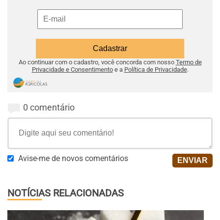
Ao continuar com o cadastro, você concorda com nosso
Termo de
Privacidade e Consentimento
e a
Política de Privacidade
.
0 comentário
Avise-me de novos comentários
NOTÍCIAS RELACIONADAS