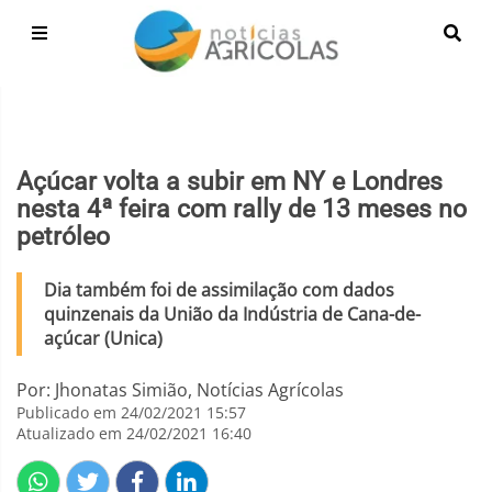
Açúcar volta a subir em NY e Londres
nesta 4ª feira com rally de 13 meses no
petróleo
Dia também foi de assimilação com dados
quinzenais da União da Indústria de Cana-de-
açúcar (Unica)
Por: Jhonatas Simião, Notícias Agrícolas
Publicado em 24/02/2021 15:57
Atualizado em 24/02/2021 16:40