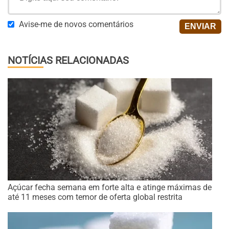
Avise-me de novos comentários
NOTÍCIAS RELACIONADAS
Açúcar fecha semana em forte alta e atinge máximas de
até 11 meses com temor de oferta global restrita