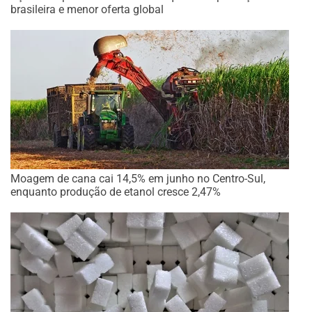
brasileira e menor oferta global
Moagem de cana cai 14,5% em junho no Centro-Sul,
enquanto produção de etanol cresce 2,47%