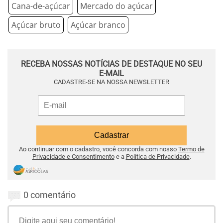
Cana-de-açúcar
Mercado do açúcar
Açúcar bruto
Açúcar branco
RECEBA NOSSAS NOTÍCIAS DE DESTAQUE NO SEU
E-MAIL
CADASTRE-SE NA NOSSA NEWSLETTER
Ao continuar com o cadastro, você concorda com nosso
Termo de
Privacidade e Consentimento
e a
Política de Privacidade
.
0 comentário