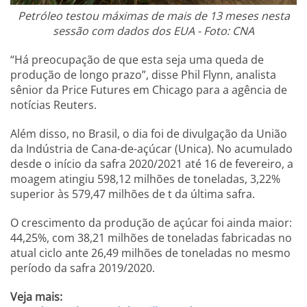
Petróleo testou máximas de mais de 13 meses nesta
sessão com dados dos EUA - Foto: CNA
“Há preocupação de que esta seja uma queda de
produção de longo prazo”, disse Phil Flynn, analista
sênior da Price Futures em Chicago para a agência de
notícias Reuters.
Além disso, no Brasil, o dia foi de divulgação da União
da Indústria de Cana-de-açúcar (Unica). No acumulado
desde o início da safra 2020/2021 até 16 de fevereiro, a
moagem atingiu 598,12 milhões de toneladas, 3,22%
superior às 579,47 milhões de t da última safra.
O crescimento da produção de açúcar foi ainda maior:
44,25%, com 38,21 milhões de toneladas fabricadas no
atual ciclo ante 26,49 milhões de toneladas no mesmo
período da safra 2019/2020.
Veja mais: