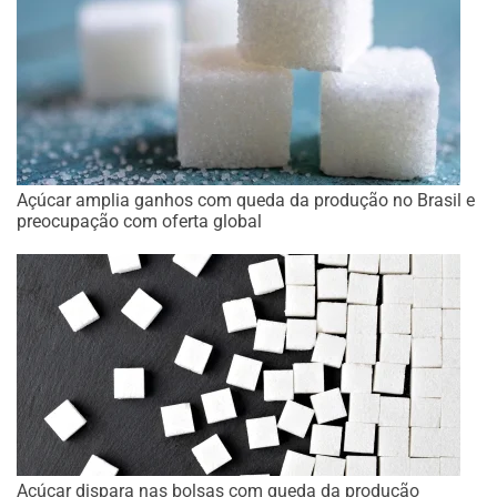
Açúcar amplia ganhos com queda da produção no Brasil e
preocupação com oferta global
Açúcar dispara nas bolsas com queda da produção