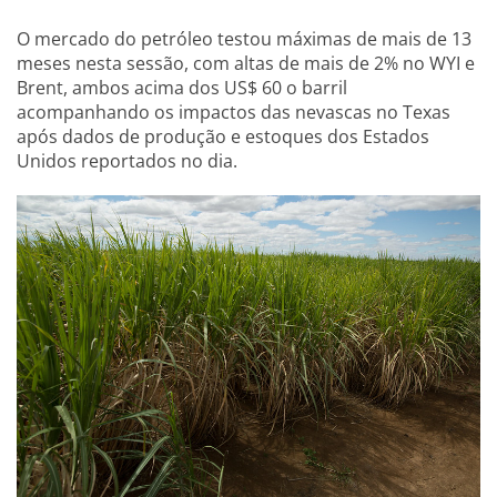
O mercado do petróleo testou máximas de mais de 13
meses nesta sessão, com altas de mais de 2% no WYI e
Brent, ambos acima dos US$ 60 o barril
acompanhando os impactos das nevascas no Texas
após dados de produção e estoques dos Estados
Unidos reportados no dia.