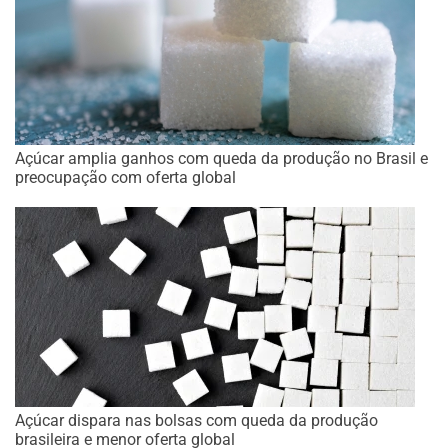
Açúcar amplia ganhos com queda da produção no Brasil e
preocupação com oferta global
Açúcar dispara nas bolsas com queda da produção
brasileira e menor oferta global