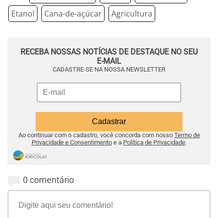
Etanol
Cana-de-açúcar
Agricultura
RECEBA NOSSAS NOTÍCIAS DE DESTAQUE NO SEU
E-MAIL
CADASTRE-SE NA NOSSA NEWSLETTER
Ao continuar com o cadastro, você concorda com nosso
Termo de
Privacidade e Consentimento
e a
Política de Privacidade
.
0 comentário