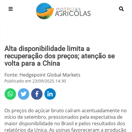
Alta disponibilidade limita a
recuperação dos preços; atenção se
volta para a China
Fonte: Hedgepoint Global Markets
Publicado em 23/09/2025 14:30
Os preços do açúcar bruto caíram acentuadamente no
início de setembro, pressionados pela expectativa de
maior disponibilidade no Brasil e pelos resultados dos
relatórios da Unica. As usinas favoreceram a produção