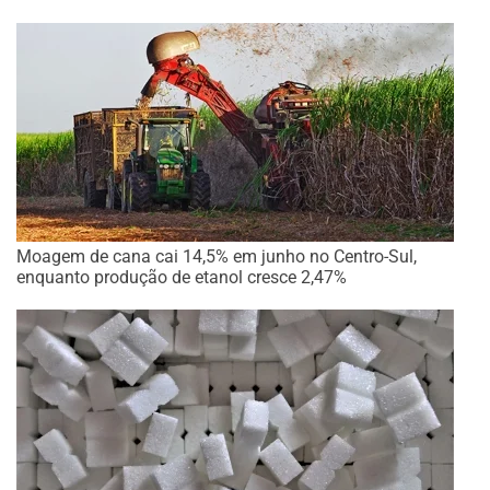
Moagem de cana cai 14,5% em junho no Centro-Sul,
enquanto produção de etanol cresce 2,47%