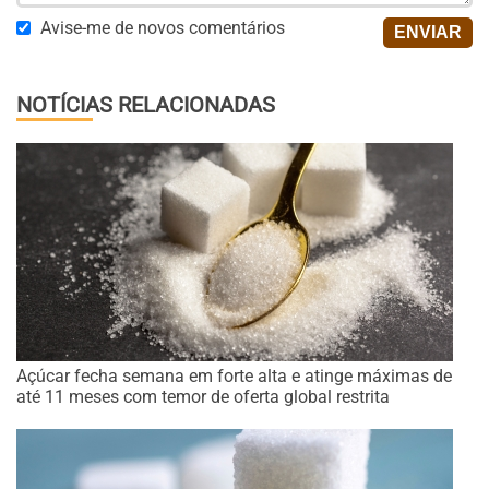
Avise-me de novos comentários
NOTÍCIAS RELACIONADAS
Açúcar fecha semana em forte alta e atinge máximas de
até 11 meses com temor de oferta global restrita