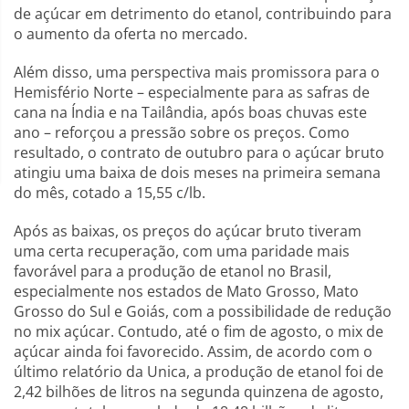
de açúcar em detrimento do etanol, contribuindo para
o aumento da oferta no mercado.
Além disso, uma perspectiva mais promissora para o
Hemisfério Norte – especialmente para as safras de
cana na Índia e na Tailândia, após boas chuvas este
ano – reforçou a pressão sobre os preços. Como
resultado, o contrato de outubro para o açúcar bruto
atingiu uma baixa de dois meses na primeira semana
do mês, cotado a 15,55 c/lb.
Após as baixas, os preços do açúcar bruto tiveram
uma certa recuperação, com uma paridade mais
favorável para a produção de etanol no Brasil,
especialmente nos estados de Mato Grosso, Mato
Grosso do Sul e Goiás, com a possibilidade de redução
no mix açúcar. Contudo, até o fim de agosto, o mix de
açúcar ainda foi favorecido. Assim, de acordo com o
último relatório da Unica, a produção de etanol foi de
2,42 bilhões de litros na segunda quinzena de agosto,