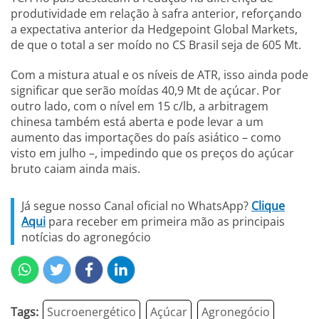
produtividade em relação à safra anterior, reforçando
a expectativa anterior da Hedgepoint Global Markets,
de que o total a ser moído no CS Brasil seja de 605 Mt.
Com a mistura atual e os níveis de ATR, isso ainda pode
significar que serão moídas 40,9 Mt de açúcar. Por
outro lado, com o nível em 15 c/lb, a arbitragem
chinesa também está aberta e pode levar a um
aumento das importações do país asiático – como
visto em julho –, impedindo que os preços do açúcar
bruto caiam ainda mais.
Já segue nosso Canal oficial no WhatsApp?
Clique
Aqui
para receber em primeira mão as principais
notícias do agronegócio
Tags:
Sucroenergético
Açúcar
Agronegócio