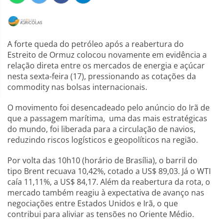
A forte queda do petróleo após a reabertura do
Estreito de Ormuz colocou novamente em evidência a
relação direta entre os mercados de energia e açúcar
nesta sexta-feira (17), pressionando as cotações da
commodity nas bolsas internacionais.
O movimento foi desencadeado pelo anúncio do Irã de
que a passagem marítima, uma das mais estratégicas
do mundo, foi liberada para a circulação de navios,
reduzindo riscos logísticos e geopolíticos na região.
Por volta das 10h10 (horário de Brasília), o barril do
tipo Brent recuava 10,42%, cotado a US$ 89,03. Já o WTI
caía 11,11%, a US$ 84,17. Além da reabertura da rota, o
mercado também reagiu à expectativa de avanço nas
negociações entre Estados Unidos e Irã, o que
contribui para aliviar as tensões no Oriente Médio.