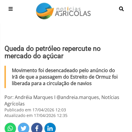
Queda do petróleo repercute no
mercado do açúcar
Movimento foi desencadeado pelo anúncio do
Irã de que a passagem do Estreito de Ormuz foi
liberada para a circulação de navios
Por: Andréia Marques I @andreia.marques, Notícias
Agrícolas
Publicado em 17/04/2026 12:03
Atualizado em 17/04/2026 12:35