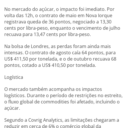
No mercado do açúcar, o impacto foi imediato. Por
volta das 12h, o contrato de maio em Nova Iorque
registrava queda de 36 pontos, negociado a 13,30
cents por libra-peso, enquanto o vencimento de julho
recuava para 13,47 cents por libra-peso.
Na bolsa de Londres, as perdas foram ainda mais
intensas. O contrato de agosto caía 64 pontos, para
US$ 411,50 por tonelada, e o de outubro recuava 68
pontos, cotado a US$ 410,50 por tonelada.
Logística
O mercado também acompanha os impactos
logísticos. Durante o período de restrições no estreito,
o fluxo global de commodities foi afetado, incluindo o
açúcar.
Segundo a Covrig Analytics, as limitações chegaram a
reduzir em cerca de 6% o comércio global da