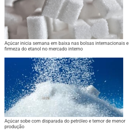
Açúcar inicia semana em baixa nas bolsas internacionais e
firmeza do etanol no mercado interno
Açúcar sobe com disparada do petróleo e temor de menor
produção