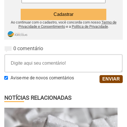
Ao continuar com o cadastro, você concorda com nosso
Termo de
Privacidade e Consentimento
e a
Política de Privacidade
.
0 comentário
Avise-me de novos comentários
NOTÍCIAS RELACIONADAS