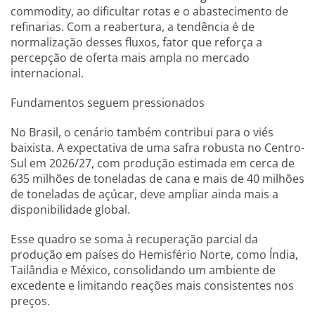
commodity, ao dificultar rotas e o abastecimento de
refinarias. Com a reabertura, a tendência é de
normalização desses fluxos, fator que reforça a
percepção de oferta mais ampla no mercado
internacional.
Fundamentos seguem pressionados
No Brasil, o cenário também contribui para o viés
baixista. A expectativa de uma safra robusta no Centro-
Sul em 2026/27, com produção estimada em cerca de
635 milhões de toneladas de cana e mais de 40 milhões
de toneladas de açúcar, deve ampliar ainda mais a
disponibilidade global.
Esse quadro se soma à recuperação parcial da
produção em países do Hemisfério Norte, como Índia,
Tailândia e México, consolidando um ambiente de
excedente e limitando reações mais consistentes nos
preços.