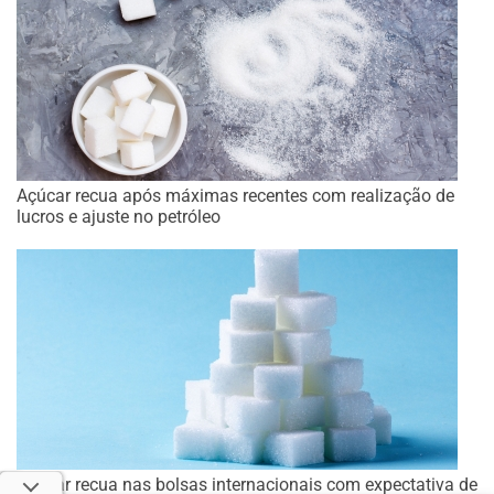
Açúcar recua após máximas recentes com realização de
lucros e ajuste no petróleo
Açúcar recua nas bolsas internacionais com expectativa de