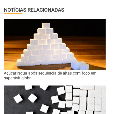
NOTÍCIAS RELACIONADAS
Açúcar recua após sequência de altas com foco em
superávit global