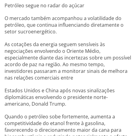
Petróleo segue no radar do açúcar
O mercado também acompanhou a volatilidade do
petróleo, que continua influenciando diretamente o
setor sucroenergético.
As cotações da energia seguem sensíveis às
negociações envolvendo o Oriente Médio,
especialmente diante das incertezas sobre um possível
acordo de paz na região. Ao mesmo tempo,
investidores passaram a monitorar sinais de melhora
nas relações comerciais entre
Estados Unidos e China após novas sinalizações
diplomáticas envolvendo o presidente norte-
americano, Donald Trump.
Quando o petróleo sobe fortemente, aumenta a
competitividade do etanol frente à gasolina,
favorecendo o direcionamento maior da cana para