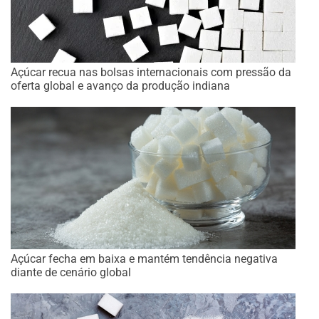
Açúcar recua nas bolsas internacionais com pressão da
oferta global e avanço da produção indiana
Açúcar fecha em baixa e mantém tendência negativa
diante de cenário global