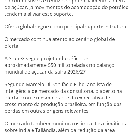
biocombustíveis e reduzindo potencialmente a oferta
de açúcar. Já movimentos de acomodação do petróleo
tendem a aliviar esse suporte.
Oferta global segue como principal suporte estrutural
O mercado continua atento ao cenário global de
oferta.
A StoneX segue projetando déficit de
aproximadamente 550 mil toneladas no balanço
mundial de açúcar da safra 2026/27.
Segundo Marcelo Di Bonifácio Filho, analista de
inteligência de mercado da consultoria, o aperto na
oferta ocorre mesmo diante da expectativa de
crescimento da produção brasileira, em função das
perdas em outras origens relevantes.
O mercado também monitora os impactos climáticos
sobre Índia e Tailândia, além da redução da área