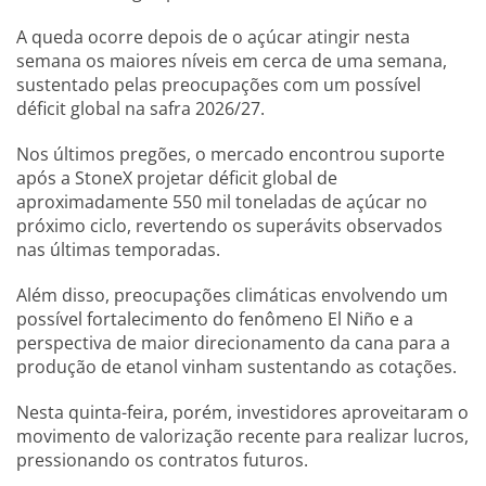
A queda ocorre depois de o açúcar atingir nesta
semana os maiores níveis em cerca de uma semana,
sustentado pelas preocupações com um possível
déficit global na safra 2026/27.
Nos últimos pregões, o mercado encontrou suporte
após a StoneX projetar déficit global de
aproximadamente 550 mil toneladas de açúcar no
próximo ciclo, revertendo os superávits observados
nas últimas temporadas.
Além disso, preocupações climáticas envolvendo um
possível fortalecimento do fenômeno El Niño e a
perspectiva de maior direcionamento da cana para a
produção de etanol vinham sustentando as cotações.
Nesta quinta-feira, porém, investidores aproveitaram o
movimento de valorização recente para realizar lucros,
pressionando os contratos futuros.