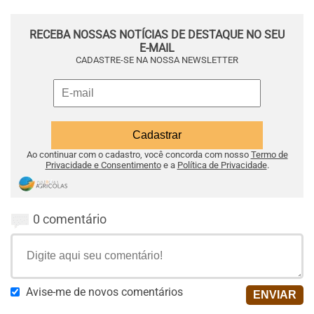
RECEBA NOSSAS NOTÍCIAS DE DESTAQUE NO SEU
E-MAIL
CADASTRE-SE NA NOSSA NEWSLETTER
Ao continuar com o cadastro, você concorda com nosso
Termo de
Privacidade e Consentimento
e a
Política de Privacidade
.
0 comentário
Avise-me de novos comentários