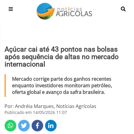
Açúcar cai até 43 pontos nas bolsas
após sequência de altas no mercado
internacional
Mercado corrige parte dos ganhos recentes
enquanto investidores monitoram petróleo,
oferta global e avanço da safra brasileira.
Por: Andréia Marques, Notícias Agrícolas
Publicado em 14/05/2026 11:07