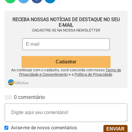
RECEBA NOSSAS NOTÍCIAS DE DESTAQUE NO SEU
E-MAIL
CADASTRE-SE NA NOSSA NEWSLETTER
Ao continuar com o cadastro, você concorda com nosso
Termo de
Privacidade e Consentimento
e a
Política de Privacidade
.
0 comentário
Avise-me de novos comentários