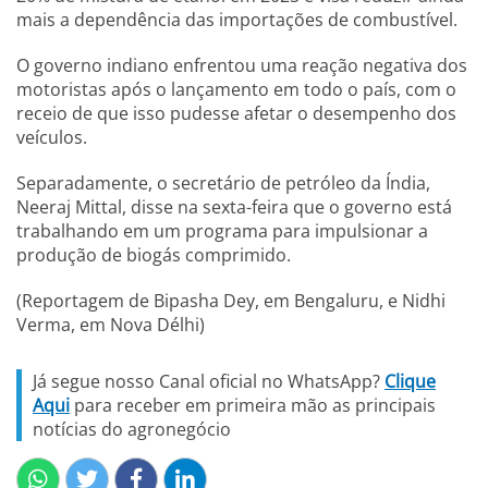
mais a dependência das importações de combustível.
O governo indiano enfrentou uma reação negativa dos
motoristas após o lançamento em todo o país, com o
receio de que isso pudesse afetar o desempenho dos
veículos.
Separadamente, o secretário de petróleo da Índia,
Neeraj Mittal, disse na sexta-feira que o governo está
trabalhando em um programa para impulsionar a
produção de biogás comprimido.
(Reportagem de Bipasha Dey, em Bengaluru, e Nidhi
Verma, em Nova Délhi)
Já segue nosso Canal oficial no WhatsApp?
Clique
Aqui
para receber em primeira mão as principais
notícias do agronegócio