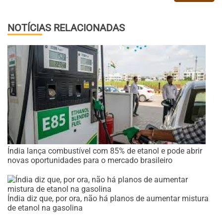
NOTÍCIAS RELACIONADAS
Índia lança combustível com 85% de etanol e pode abrir
novas oportunidades para o mercado brasileiro
Índia diz que, por ora, não há planos de aumentar mistura
de etanol na gasolina