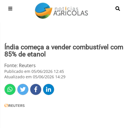
Índia começa a vender combustível com
85% de etanol
Fonte: Reuters
Publicado em 05/06/2026 12:45
Atualizado em 05/06/2026 14:29