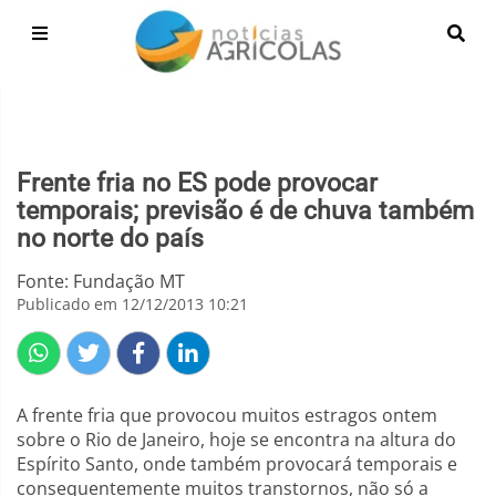
Frente fria no ES pode provocar
temporais; previsão é de chuva também
no norte do país
Fonte: Fundação MT
Publicado em 12/12/2013 10:21
A frente fria que provocou muitos estragos ontem
sobre o Rio de Janeiro, hoje se encontra na altura do
Espírito Santo, onde também provocará temporais e
consequentemente muitos transtornos, não só a