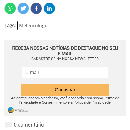
Tags:
Meteorologia
RECEBA NOSSAS NOTÍCIAS DE DESTAQUE NO SEU
E-MAIL
CADASTRE-SE NA NOSSA NEWSLETTER
Ao continuar com o cadastro, você concorda com nosso
Termo de
Privacidade e Consentimento
e a
Política de Privacidade
.
0 comentário