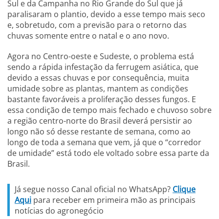
Sul e da Campanha no Rio Grande do Sul que já
paralisaram o plantio, devido a esse tempo mais seco
e, sobretudo, com a previsão para o retorno das
chuvas somente entre o natal e o ano novo.
Agora no Centro-oeste e Sudeste, o problema está
sendo a rápida infestação da ferrugem asiática, que
devido a essas chuvas e por consequência, muita
umidade sobre as plantas, mantem as condições
bastante favoráveis a proliferação desses fungos. E
essa condição de tempo mais fechado e chuvoso sobre
a região centro-norte do Brasil deverá persistir ao
longo não só desse restante de semana, como ao
longo de toda a semana que vem, já que o “corredor
de umidade” está todo ele voltado sobre essa parte da
Brasil.
Já segue nosso Canal oficial no WhatsApp?
Clique
Aqui
para receber em primeira mão as principais
notícias do agronegócio