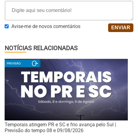
Avise-me de novos comentários
NOTÍCIAS RELACIONADAS
Temporais atingem PR e SC e frio avança pelo Sul |
Previsão do tempo 08 e 09/08/2026