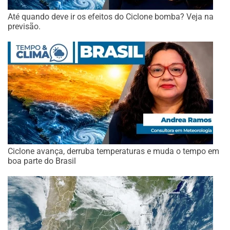
Até quando deve ir os efeitos do Ciclone bomba? Veja na
previsão.
Ciclone avança, derruba temperaturas e muda o tempo em
boa parte do Brasil