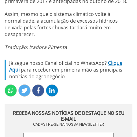
primavera de 2017 e antecipadas no outono de 2018.
Assim, mesmo que o sistema climático volte à
normalidade, a acumulação de excessos hídricos
deixada pelas fortes chuvas tardará muito em
desaparecer.
Tradução: Izadora Pimenta
Já segue nosso Canal oficial no WhatsApp?
Clique
Aqui
para receber em primeira mão as principais
notícias do agronegócio
RECEBA NOSSAS NOTÍCIAS DE DESTAQUE NO SEU
E-MAIL
CADASTRE-SE NA NOSSA NEWSLETTER