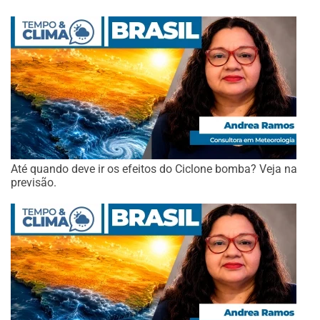
Até quando deve ir os efeitos do Ciclone bomba? Veja na
previsão.