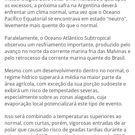
os excessos, a próxima safra na Argentina deverá
enfrentar um clima normal, uma vez que o Oceano
Pacífico Equatorial se encontrava em estado "neutro",
levemente mais quente do que o normal.
Paralelamente, o Oceano Atlântico Subtropical
observou um resfriamento importante, produzido pelo
avanço no norte da corrente marina fria das Malvinas e
pelo retrocesso da corrente marina quente do Brasil.
Mesmo com um desenvolvimento dentro no normal, o
regime hídrico superará a média na maior parte da
área agrícola, com exceção da sua porção sudoeste e
exibirá um risco de tempestades severas,
especialmente sobre as zonas alagadas, cuja
evaporação local potencializará este tipo de evento.
Isso será combinado a temperaturas superiores ao
normal, com curtas, porém, vigorosas entradas de ar
polar que causarão risco de geadas tardias durante a