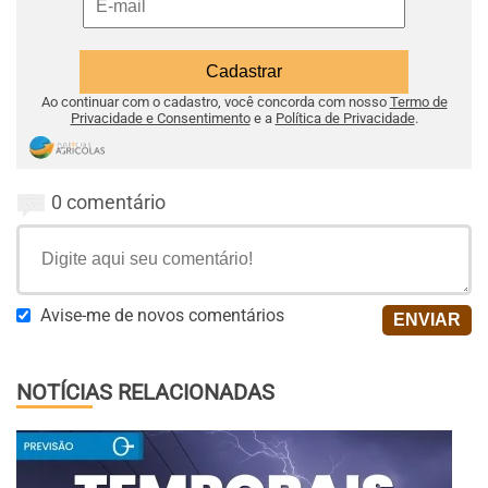
Ao continuar com o cadastro, você concorda com nosso
Termo de
Privacidade e Consentimento
e a
Política de Privacidade
.
0 comentário
Avise-me de novos comentários
NOTÍCIAS RELACIONADAS