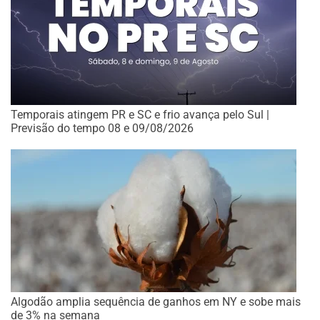
Temporais atingem PR e SC e frio avança pelo Sul |
Previsão do tempo 08 e 09/08/2026
Algodão amplia sequência de ganhos em NY e sobe mais
de 3% na semana