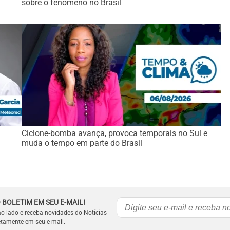
sobre o fenômeno no Brasil
Ciclone-bomba avança, provoca temporais no Sul e
muda o tempo em parte do Brasil
 BOLETIM EM SEU E-MAIL!
ao lado e receba novidades do Notícias
etamente em seu e-mail.