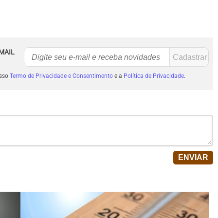
MAIL
osso
Termo de Privacidade e Consentimento
e a
Política de Privacidade
.