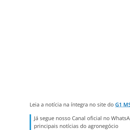
Leia a notícia na íntegra no site do
G1 M
Já segue nosso Canal oficial no Whats
principais notícias do agronegócio