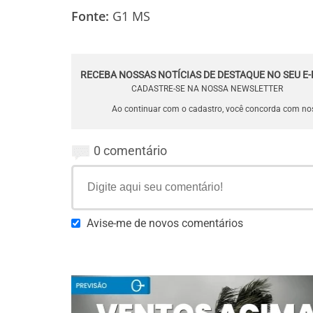
Fonte:
G1 MS
RECEBA NOSSAS NOTÍCIAS DE DESTAQUE NO SEU E-
CADASTRE-SE NA NOSSA NEWSLETTER
Ao continuar com o cadastro, você concorda com n
0 comentário
Avise-me de novos comentários