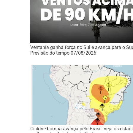
Ventania ganha força no Sul e avança para o Sud
Previsão do tempo 07/08/2026
Ciclone-bomba avança pelo Brasil: veja os estad