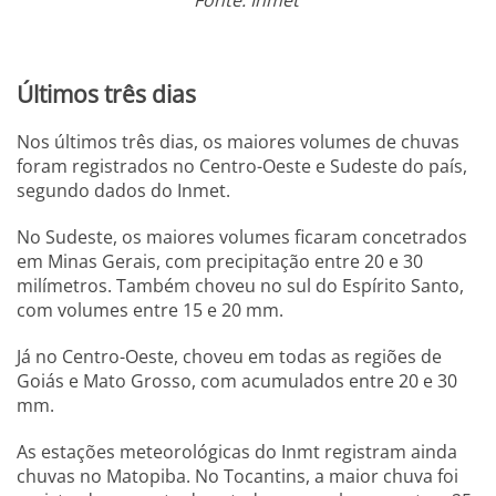
Últimos três dias
Nos últimos três dias, os maiores volumes de chuvas
foram registrados no Centro-Oeste e Sudeste do país,
segundo dados do Inmet.
No Sudeste, os maiores volumes ficaram concetrados
em Minas Gerais, com precipitação entre 20 e 30
milímetros. Também choveu no sul do Espírito Santo,
com volumes entre 15 e 20 mm.
Já no Centro-Oeste, choveu em todas as regiões de
Goiás e Mato Grosso, com acumulados entre 20 e 30
mm.
As estações meteorológicas do Inmt registram ainda
chuvas no Matopiba. No Tocantins, a maior chuva foi