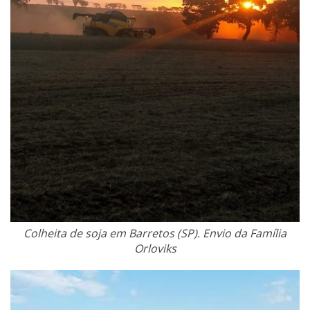
Colheita de soja em Barretos (SP). Envio da Família
Orloviks