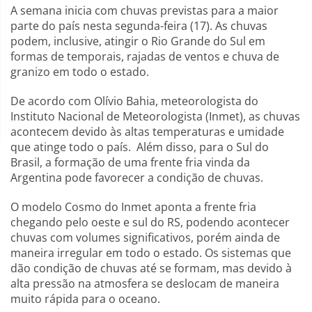
A semana inicia com chuvas previstas para a maior
parte do país nesta segunda-feira (17). As chuvas
podem, inclusive, atingir o Rio Grande do Sul em
formas de temporais, rajadas de ventos e chuva de
granizo em todo o estado.
De acordo com Olívio Bahia, meteorologista do
Instituto Nacional de Meteorologista (Inmet), as chuvas
acontecem devido às altas temperaturas e umidade
que atinge todo o país. Além disso, para o Sul do
Brasil, a formação de uma frente fria vinda da
Argentina pode favorecer a condição de chuvas.
O modelo Cosmo do Inmet aponta a frente fria
chegando pelo oeste e sul do RS, podendo acontecer
chuvas com volumes significativos, porém ainda de
maneira irregular em todo o estado. Os sistemas que
dão condição de chuvas até se formam, mas devido à
alta pressão na atmosfera se deslocam de maneira
muito rápida para o oceano.