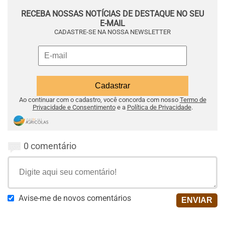
RECEBA NOSSAS NOTÍCIAS DE DESTAQUE NO SEU
E-MAIL
CADASTRE-SE NA NOSSA NEWSLETTER
Ao continuar com o cadastro, você concorda com nosso
Termo de
Privacidade e Consentimento
e a
Política de Privacidade
.
0 comentário
Avise-me de novos comentários