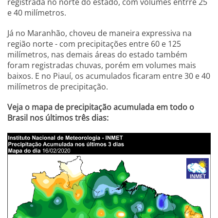
registrada no norte do estado, com volumes entrre 25
e 40 milímetros.
Já no Maranhão, choveu de maneira expressiva na
região norte - com precipitações entre 60 e 125
milímetros, nas demais áreas do estado também
foram registradas chuvas, porém em volumes mais
baixos. E no Piauí, os acumulados ficaram entre 30 e 40
milímetros de precipitação.
Veja o mapa de precipitação acumulada em todo o
Brasil nos últimos três dias: