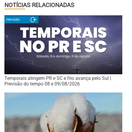
NOTÍCIAS RELACIONADAS
Temporais atingem PR e SC e frio avança pelo Sul |
Previsão do tempo 08 e 09/08/2026