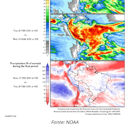
Fonte: NOAA