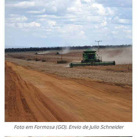
Foto em Formosa (GO). Envio de Julio Schneider​