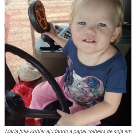
Maria Júlia Kohler ajudando a papai colheita de soja em