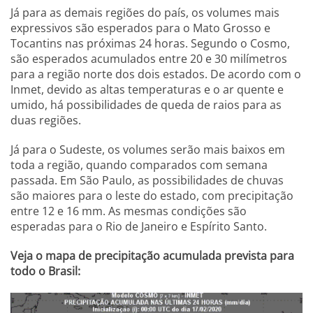
Já para as demais regiões do país, os volumes mais
expressivos são esperados para o Mato Grosso e
Tocantins nas próximas 24 horas. Segundo o Cosmo,
são esperados acumulados entre 20 e 30 milímetros
para a região norte dos dois estados. De acordo com o
Inmet, devido as altas temperaturas e o ar quente e
umido, há possibilidades de queda de raios para as
duas regiões.
Já para o Sudeste, os volumes serão mais baixos em
toda a região, quando comparados com semana
passada. Em São Paulo, as possibilidades de chuvas
são maiores para o leste do estado, com precipitação
entre 12 e 16 mm. As mesmas condições são
esperadas para o Rio de Janeiro e Espírito Santo.
Veja o mapa de precipitação acumulada prevista para
todo o Brasil: