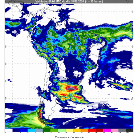
Fonte: Inmet