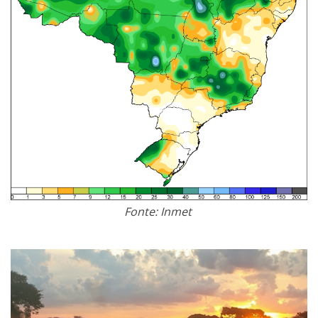
Fonte: Inmet