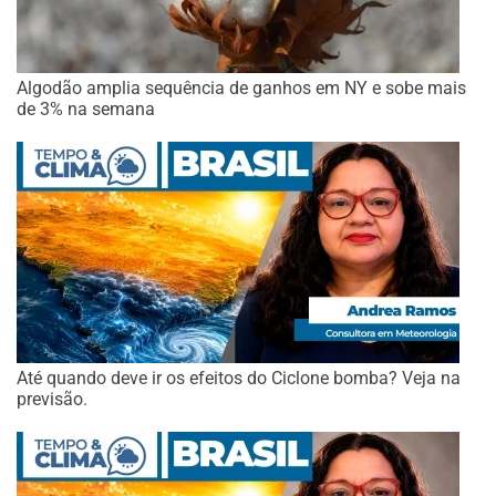
Algodão amplia sequência de ganhos em NY e sobe mais
de 3% na semana
Até quando deve ir os efeitos do Ciclone bomba? Veja na
previsão.