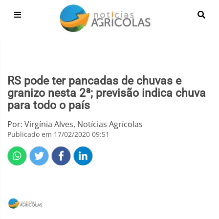
RS pode ter pancadas de chuvas e
granizo nesta 2ª; previsão indica chuva
para todo o país
Por: Virgínia Alves, Notícias Agrícolas
Publicado em 17/02/2020 09:51