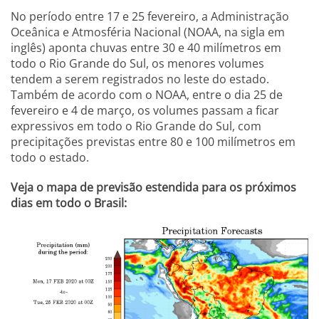
No período entre 17 e 25 fevereiro, a Administração
Oceânica e Atmosféria Nacional (NOAA, na sigla em
inglês) aponta chuvas entre 30 e 40 milímetros em
todo o Rio Grande do Sul, os menores volumes
tendem a serem registrados no leste do estado.
Também de acordo com o NOAA, entre o dia 25 de
fevereiro e 4 de março, os volumes passam a ficar
expressivos em todo o Rio Grande do Sul, com
precipitações previstas entre 80 e 100 milímetros em
todo o estado.
Veja o mapa de previsão estendida para os próximos
dias em todo o Brasil: