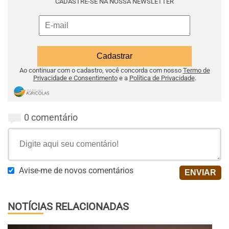
CADASTRE-SE NA NOSSA NEWSLETTER
Ao continuar com o cadastro, você concorda com nosso
Termo de
Privacidade e Consentimento
e a
Política de Privacidade
.
0 comentário
Avise-me de novos comentários
NOTÍCIAS RELACIONADAS