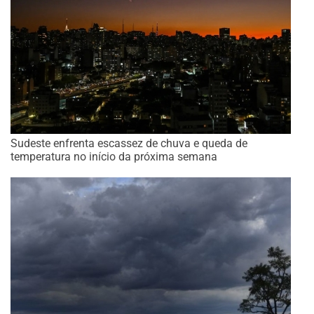
Sudeste enfrenta escassez de chuva e queda de
temperatura no início da próxima semana