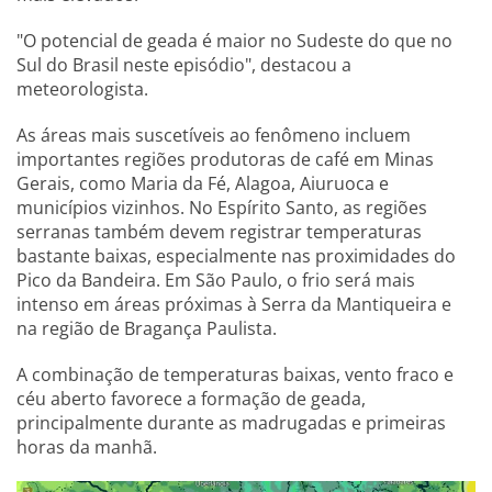
"O potencial de geada é maior no Sudeste do que no
Sul do Brasil neste episódio", destacou a
meteorologista.
As áreas mais suscetíveis ao fenômeno incluem
importantes regiões produtoras de café em Minas
Gerais, como Maria da Fé, Alagoa, Aiuruoca e
municípios vizinhos. No Espírito Santo, as regiões
serranas também devem registrar temperaturas
bastante baixas, especialmente nas proximidades do
Pico da Bandeira. Em São Paulo, o frio será mais
intenso em áreas próximas à Serra da Mantiqueira e
na região de Bragança Paulista.
A combinação de temperaturas baixas, vento fraco e
céu aberto favorece a formação de geada,
principalmente durante as madrugadas e primeiras
horas da manhã.