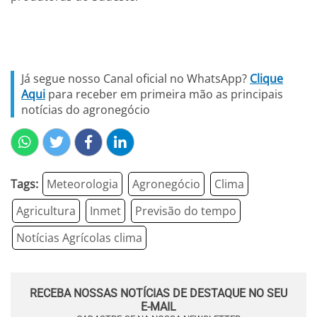
Já segue nosso Canal oficial no WhatsApp?
Clique
Aqui
para receber em primeira mão as principais
notícias do agronegócio
Tags:
Meteorologia
Agronegócio
Clima
Agricultura
Inmet
Previsão do tempo
Notícias Agrícolas clima
RECEBA NOSSAS NOTÍCIAS DE DESTAQUE NO SEU
E-MAIL