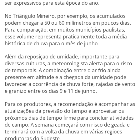
ser expressivos para esta época do ano.
No Triângulo Mineiro, por exemplo, os acumulados
podem chegar a 50 ou 60 milímetros em poucos dias.
Para comparação, em muitos municípios paulistas,
esse volume representa praticamente toda a média
histórica de chuva para o mês de junho.
Além da reposição de umidade, importante para
diversas culturas, a meteorologista alerta para o risco
de temporais. A combinação entre o ar frio ainda
presente em altitude e a chegada da umidade pode
favorecer a ocorrência de chuva forte, rajadas de vento
e granizo entre os dias 9 e 11 de junho.
Para os produtores, a recomendação é acompanhar as
atualizações da previsão do tempo e aproveitar os
próximos dias de tempo firme para concluir atividades
de campo. A semana começará com risco de geada e
terminará com a volta da chuva em várias regiões
produtoras do Sudeste.