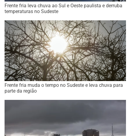
Frente fria leva chuva ao Sul e Oeste paulista e derruba
temperaturas no Sudeste
Frente fria muda o tempo no Sudeste e leva chuva para
parte da região