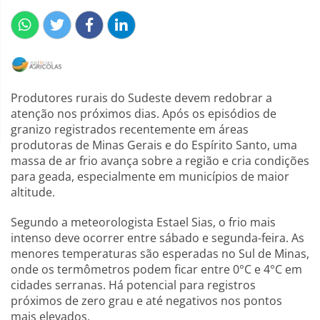
Produtores rurais do Sudeste devem redobrar a
atenção nos próximos dias. Após os episódios de
granizo registrados recentemente em áreas
produtoras de Minas Gerais e do Espírito Santo, uma
massa de ar frio avança sobre a região e cria condições
para geada, especialmente em municípios de maior
altitude.
Segundo a meteorologista Estael Sias, o frio mais
intenso deve ocorrer entre sábado e segunda-feira. As
menores temperaturas são esperadas no Sul de Minas,
onde os termômetros podem ficar entre 0°C e 4°C em
cidades serranas. Há potencial para registros
próximos de zero grau e até negativos nos pontos
mais elevados.