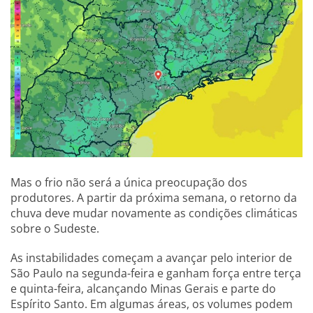
Mas o frio não será a única preocupação dos
produtores. A partir da próxima semana, o retorno da
chuva deve mudar novamente as condições climáticas
sobre o Sudeste.
As instabilidades começam a avançar pelo interior de
São Paulo na segunda-feira e ganham força entre terça
e quinta-feira, alcançando Minas Gerais e parte do
Espírito Santo. Em algumas áreas, os volumes podem