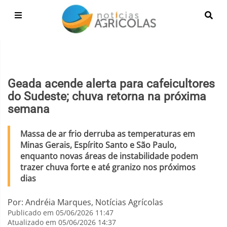
Geada acende alerta para cafeicultores
do Sudeste; chuva retorna na próxima
semana
Massa de ar frio derruba as temperaturas em
Minas Gerais, Espírito Santo e São Paulo,
enquanto novas áreas de instabilidade podem
trazer chuva forte e até granizo nos próximos
dias
Por: Andréia Marques, Notícias Agrícolas
Publicado em 05/06/2026 11:47
Atualizado em 05/06/2026 14:37