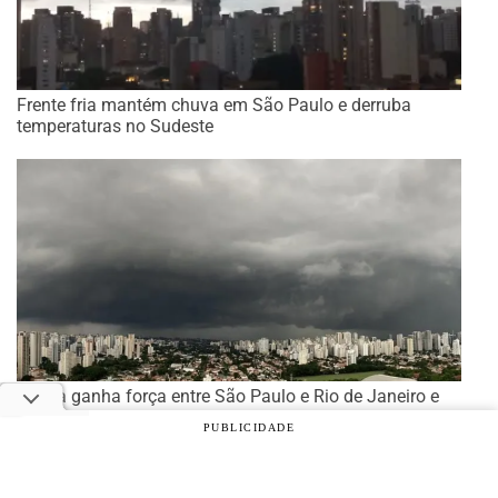
Frente fria mantém chuva em São Paulo e derruba
temperaturas no Sudeste
Chuva ganha força entre São Paulo e Rio de Janeiro e
pode avançar no fim de semana
PUBLICIDADE