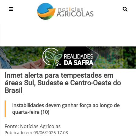
Inmet alerta para tempestades em
áreas Sul, Sudeste e Centro-Oeste do
Brasil
Instabilidades devem ganhar força ao longo de
quarta-feira (10)
Fonte: Notícias Agrícolas
Publicado em 09/06/2026 17:08