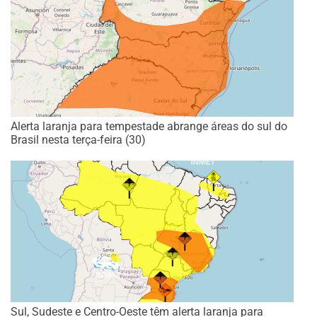
Alerta laranja para tempestade abrange áreas do sul do
Brasil nesta terça-feira (30)
Sul, Sudeste e Centro-Oeste têm alerta laranja para