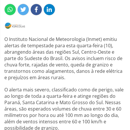
O Instituto Nacional de Meteorologia (Inmet) emitiu
alertas de tempestade para esta quarta-feira (10),
abrangendo áreas das regiões Sul, Centro-Oeste e
parte do Sudeste do Brasil. Os avisos incluem risco de
chuva forte, rajadas de vento, queda de granizo e
transtornos como alagamentos, danos à rede elétrica
e prejuízos em áreas rurais.
O alerta mais severo, classificado como de perigo, vale
ao longo de toda a quarta-feira e atinge regiões do
Paraná, Santa Catarina e Mato Grosso do Sul. Nessas
áreas, são esperados volumes de chuva entre 30 e 60
milímetros por hora ou até 100 mm ao longo do dia,
além de ventos intensos entre 60 e 100 km/h e
possibilidade de granizo.