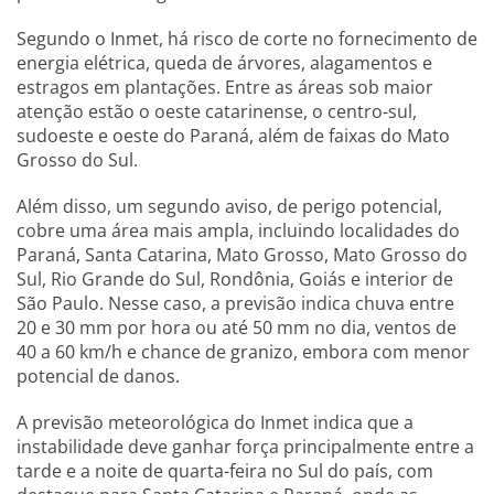
Segundo o Inmet, há risco de corte no fornecimento de
energia elétrica, queda de árvores, alagamentos e
estragos em plantações. Entre as áreas sob maior
atenção estão o oeste catarinense, o centro-sul,
sudoeste e oeste do Paraná, além de faixas do Mato
Grosso do Sul.
Além disso, um segundo aviso, de perigo potencial,
cobre uma área mais ampla, incluindo localidades do
Paraná, Santa Catarina, Mato Grosso, Mato Grosso do
Sul, Rio Grande do Sul, Rondônia, Goiás e interior de
São Paulo. Nesse caso, a previsão indica chuva entre
20 e 30 mm por hora ou até 50 mm no dia, ventos de
40 a 60 km/h e chance de granizo, embora com menor
potencial de danos.
A previsão meteorológica do Inmet indica que a
instabilidade deve ganhar força principalmente entre a
tarde e a noite de quarta-feira no Sul do país, com