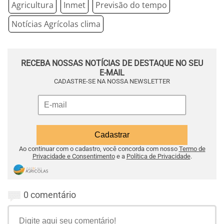
Agricultura
Inmet
Previsão do tempo
Notícias Agrícolas clima
RECEBA NOSSAS NOTÍCIAS DE DESTAQUE NO SEU
E-MAIL
CADASTRE-SE NA NOSSA NEWSLETTER
Ao continuar com o cadastro, você concorda com nosso
Termo de
Privacidade e Consentimento
e a
Política de Privacidade
.
0 comentário