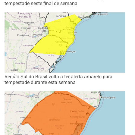
tempestade neste final de semana
Região Sul do Brasil volta a ter alerta amarelo para
tempestade durante esta semana