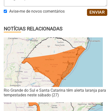
Avise-me de novos comentários
NOTÍCIAS RELACIONADAS
Rio Grande do Sul e Santa Catarina têm alerta laranja para
tempestades neste sábado (27)