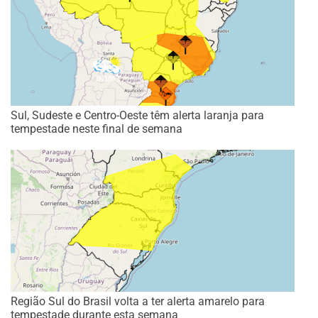
Sul, Sudeste e Centro-Oeste têm alerta laranja para
tempestade neste final de semana
Região Sul do Brasil volta a ter alerta amarelo para
tempestade durante esta semana