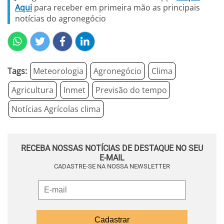
Aqui
para receber em primeira mão as principais
notícias do agronegócio
Tags:
Meteorologia
Agronegócio
Clima
Agricultura
Inmet
Previsão do tempo
Notícias Agrícolas clima
RECEBA NOSSAS NOTÍCIAS DE DESTAQUE NO SEU
E-MAIL
CADASTRE-SE NA NOSSA NEWSLETTER