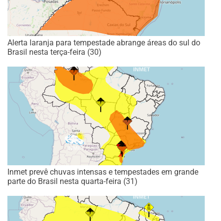
Alerta laranja para tempestade abrange áreas do sul do
Brasil nesta terça-feira (30)
Inmet prevê chuvas intensas e tempestades em grande
parte do Brasil nesta quarta-feira (31)