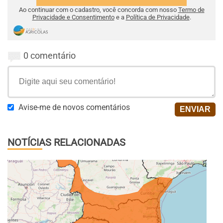
Ao continuar com o cadastro, você concorda com nosso
Termo de
Privacidade e Consentimento
e a
Política de Privacidade
.
0 comentário
Avise-me de novos comentários
NOTÍCIAS RELACIONADAS