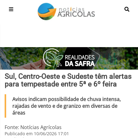
Sul, Centro-Oeste e Sudeste têm alertas
para tempestade entre 5ª e 6º feira
Avisos indicam possibilidade de chuva intensa,
rajadas de vento e de granizo em diversas de
áreas
Fonte: Notícias Agrícolas
Publicado em 10/06/2026 17:01