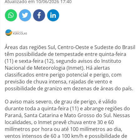
Atualizado em 10/06/2026 17:40
Áreas das regiões Sul, Centro-Oeste e Sudeste do Brasil
têm possibilidade de tempestade entre quinta-feira
(11) e sexta-feira (12), segundo avisos do Instituto
Nacional de Meteorologia (Inmet). Há alertas
classificados entre perigo potencial e perigo, com
previsão de chuva intensa, rajadas de vento e
possibilidade de granizo em dezenas de áreas do país.
O aviso mais severo, de grau de perigo, é válido
durante toda a quinta-feira (11) e abrange regiões do
Paraná, Santa Catarina e Mato Grosso do Sul. Nessas
localidades, o Inmet prevê chuva entre 30 e 60
milímetros por hora ou até 100 milímetros ao dia,
ventos intensos de 60 a 100 km/h e possibilidade de