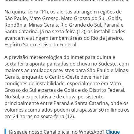
Na quinta-feira (11), os alertas abrangem regiões de
São Paulo, Mato Grosso, Mato Grosso do Sul, Goiás,
Rondônia, Minas Gerais, Rio Grande do Sul, Paraná e
Santa Catarina. Já na sexta-feira (12), as instabilidades
avançam e atingem também áreas do Rio de Janeiro,
Espírito Santo e Distrito Federal.
A previsão meteorológica do Inmet para quinta e
sexta-feira aponta pancadas de chuva no Sudeste, com
maiores acumulados previstos para São Paulo e Minas
Gerais, enquanto o Centro-Oeste deve manter
condições de instabilidade, especialmente em Mato
Grosso do Sul e partes de Goiás e do Distrito Federal.
No Sul, a expectativa é de chuva persistente,
principalmente entre Paraná e Santa Catarina, onde os
volumes acumulados podem ultrapassar 50 milímetros
em 24 horas na sexta-feira (12).
Já segue nosso Canal oficial no WhatsApp?
Clique