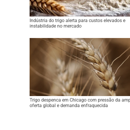
Indústria do trigo alerta para custos elevados e
instabilidade no mercado
Trigo despenca em Chicago com pressão da am
oferta global e demanda enfraquecida