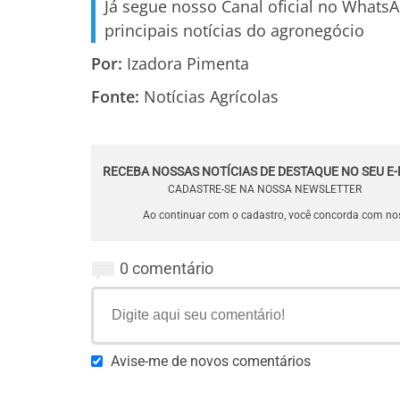
Já segue nosso Canal oficial no Whats
principais notícias do agronegócio
Por:
Izadora Pimenta
Fonte:
Notícias Agrícolas
RECEBA NOSSAS NOTÍCIAS DE DESTAQUE NO SEU E-
CADASTRE-SE NA NOSSA NEWSLETTER
Ao continuar com o cadastro, você concorda com n
0 comentário
Avise-me de novos comentários