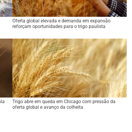
Oferta global elevada e demanda em expansão
reforçam oportunidades para o trigo paulista
pla
Trigo abre em queda em Chicago com pressão da
oferta global e avanço da colheita