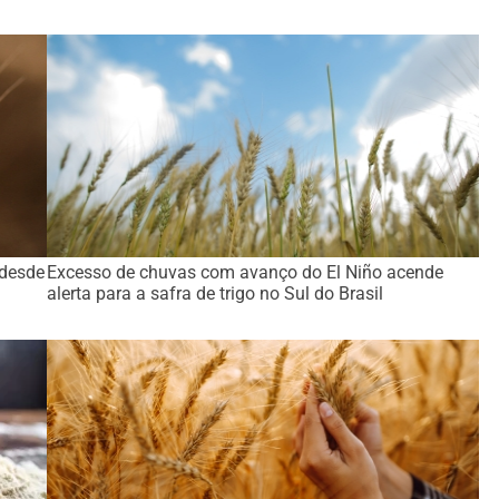
 desde
Excesso de chuvas com avanço do El Niño acende
alerta para a safra de trigo no Sul do Brasil