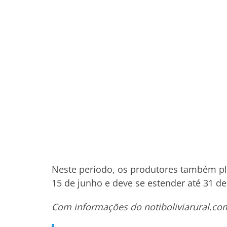
Neste período, os produtores também pla
15 de junho e deve se estender até 31 de
Com informações do notiboliviarural.co