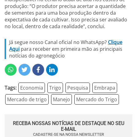
produção: “O produtor precisa acertar a quantidade
de sementes para uma boa produção dentro da
expectativa de cada cultivar. Isso precisa ser avaliado
no local, dentro de cada realidade”, conclui.
Já segue nosso Canal oficial no WhatsApp?
Clique
Aqui
para receber em primeira mão as principais
notícias do agronegócio
Tags:
Economia
Trigo
Pesquisa
Embrapa
Mercado de trigo
Manejo
Mercado do Trigo
RECEBA NOSSAS NOTÍCIAS DE DESTAQUE NO SEU
E-MAIL
CADASTRE-SE NA NOSSA NEWSLETTER