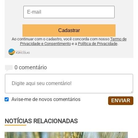
Ao continuar com o cadastro, você concorda com nosso
Termo de
Privacidade e Consentimento
e a
Política de Privacidade
.
0 comentário
Avise-me de novos comentários
NOTÍCIAS RELACIONADAS