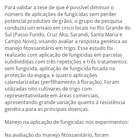
Para validar a tese de que é possível diminuir o
número de aplicações de fungicidas sem perder
potencial produtivo de grãos, o grupo de pesquisa
conduziu um ensaio em cinco locais no Rio Grande do
Sul (Passo Fundo, Cruz Alta, Sarandi, Santa Maria e
Campo Novo), visando avaliar a resposta genética ao
manejo fitossanitário em trigo. Esse estudo foi
realizado com aplicação de fungicidas em parcelas
subdivididas com três repetições e três tratamentos:
sem fungicida, aplicação de fungicida focada na
proteção da espiga, e quatro aplicações
calendarizadas (perfilhamento à floração). Foram
utilizadas oito cultivares de trigo com
representatividade em áreas comerciais,
apresentando grande variação quanto à resistência
genética para as principais doenças.
Manejo na aplicação de fungicidas nos experimentos:
Na avaliação do manejo fitossanitário, foram