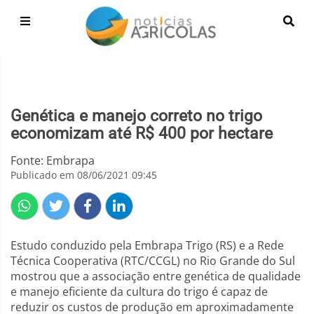
Genética e manejo correto no trigo
economizam até R$ 400 por hectare
Fonte: Embrapa
Publicado em 08/06/2021 09:45
Estudo conduzido pela Embrapa Trigo (RS) e a Rede
Técnica Cooperativa (RTC/CCGL) no Rio Grande do Sul
mostrou que a associação entre genética de qualidade
e manejo eficiente da cultura do trigo é capaz de
reduzir os custos de produção em aproximadamente