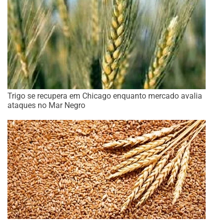
Trigo se recupera em Chicago enquanto mercado avalia
ataques no Mar Negro