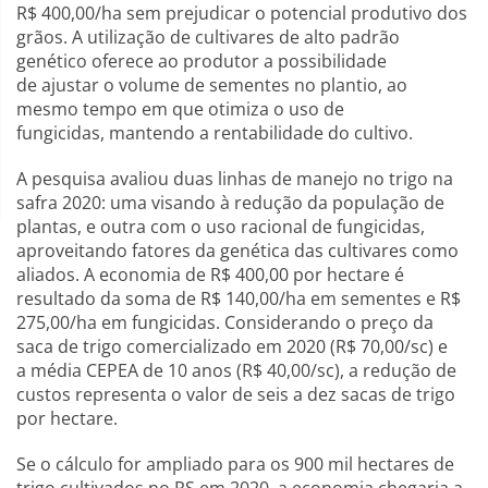
R$ 400,00/ha sem prejudicar o potencial produtivo dos
grãos. A utilização de cultivares de alto padrão
genético oferece ao produtor a possibilidade
de ajustar o volume de sementes no plantio, ao
mesmo tempo em que otimiza o uso de
fungicidas, mantendo a rentabilidade do cultivo.
A pesquisa avaliou duas linhas de manejo no trigo na
safra 2020: uma visando à redução da população de
plantas, e outra com o uso racional de fungicidas,
aproveitando fatores da genética das cultivares como
aliados. A economia de R$ 400,00 por hectare é
resultado da soma de R$ 140,00/ha em sementes e R$
275,00/ha em fungicidas. Considerando o preço da
saca de trigo comercializado em 2020 (R$ 70,00/sc) e
a média CEPEA de 10 anos (R$ 40,00/sc), a redução de
custos representa o valor de seis a dez sacas de trigo
por hectare.
Se o cálculo for ampliado para os 900 mil hectares de