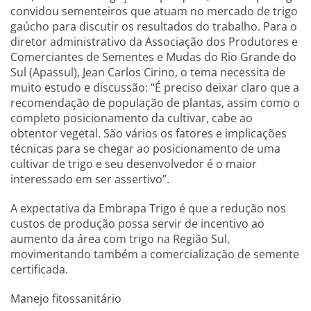
convidou sementeiros que atuam no mercado de trigo
gaúcho para discutir os resultados do trabalho. Para o
diretor administrativo da Associação dos Produtores e
Comerciantes de Sementes e Mudas do Rio Grande do
Sul (Apassul), Jean Carlos Cirino, o tema necessita de
muito estudo e discussão: “É preciso deixar claro que a
recomendação de população de plantas, assim como o
completo posicionamento da cultivar, cabe ao
obtentor vegetal. São vários os fatores e implicações
técnicas para se chegar ao posicionamento de uma
cultivar de trigo e seu desenvolvedor é o maior
interessado em ser assertivo”.
A expectativa da Embrapa Trigo é que a redução nos
custos de produção possa servir de incentivo ao
aumento da área com trigo na Região Sul,
movimentando também a comercialização de semente
certificada.
Manejo fitossanitário