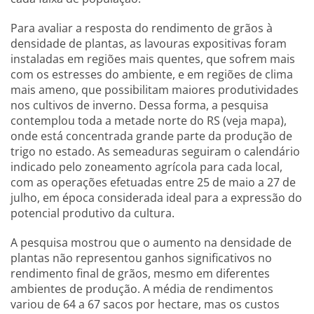
Para avaliar a resposta do rendimento de grãos à
densidade de plantas, as lavouras expositivas foram
instaladas em regiões mais quentes, que sofrem mais
com os estresses do ambiente, e em regiões de clima
mais ameno, que possibilitam maiores produtividades
nos cultivos de inverno. Dessa forma, a pesquisa
contemplou toda a metade norte do RS (veja mapa),
onde está concentrada grande parte da produção de
trigo no estado. As semeaduras seguiram o calendário
indicado pelo zoneamento agrícola para cada local,
com as operações efetuadas entre 25 de maio a 27 de
julho, em época considerada ideal para a expressão do
potencial produtivo da cultura.
A pesquisa mostrou que o aumento na densidade de
plantas não representou ganhos significativos no
rendimento final de grãos, mesmo em diferentes
ambientes de produção. A média de rendimentos
variou de 64 a 67 sacos por hectare, mas os custos