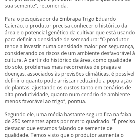
sua semente”, recomenda.
Para o pesquisador da Embrapa Trigo Eduardo
Caierão, o produtor precisa conhecer o histórico da
área e o potencial genético da cultivar que está usando
para definir a densidade de semeadura: “O produtor
tende a investir numa densidade maior por segurança,
considerando os riscos de um ambiente desfavorável à
cultura. A partir do histórico da área, como qualidade
do solo, problemas mais recorrentes de pragas e
doenças, associados às previsões climáticas, é possível
definir o quanto pode arriscar reduzindo a população
de plantas, ajustando os custos tanto em cenários de
alta produtividade, quanto num cenário de ambiente
menos favorável ao trigo”, pontua.
Segundo ele, uma média bastante segura fica na faixa
de 250 sementes aptas por metro quadrado. “É preciso
destacar que estamos falando de semente de
qualidade. Temos visto que o produtor aumenta o