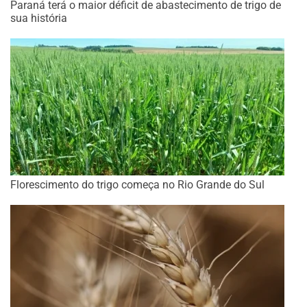
Paraná terá o maior déficit de abastecimento de trigo de
sua história
Florescimento do trigo começa no Rio Grande do Sul