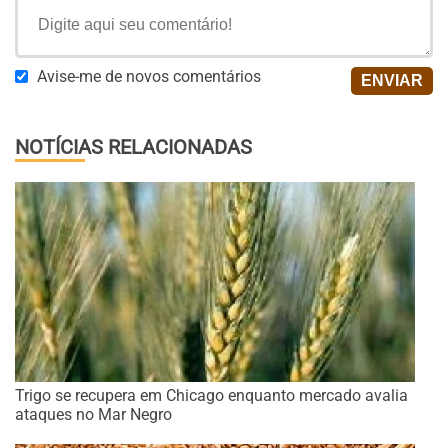
Avise-me de novos comentários
NOTÍCIAS RELACIONADAS
Trigo se recupera em Chicago enquanto mercado avalia
ataques no Mar Negro