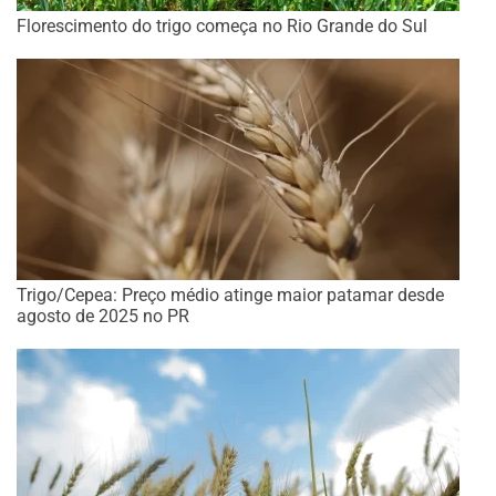
Florescimento do trigo começa no Rio Grande do Sul
Trigo/Cepea: Preço médio atinge maior patamar desde
agosto de 2025 no PR