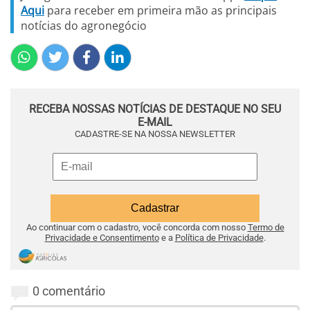
Aqui
para receber em primeira mão as principais
notícias do agronegócio
RECEBA NOSSAS NOTÍCIAS DE DESTAQUE NO SEU
E-MAIL
CADASTRE-SE NA NOSSA NEWSLETTER
Ao continuar com o cadastro, você concorda com nosso
Termo de
Privacidade e Consentimento
e a
Política de Privacidade
.
0 comentário