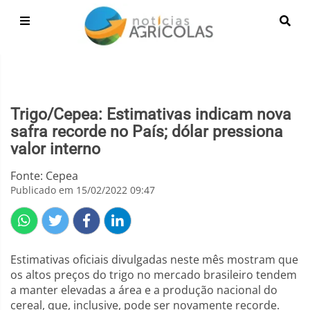
Trigo/Cepea: Estimativas indicam nova
safra recorde no País; dólar pressiona
valor interno
Fonte: Cepea
Publicado em 15/02/2022 09:47
Estimativas oficiais divulgadas neste mês mostram que
os altos preços do trigo no mercado brasileiro tendem
a manter elevadas a área e a produção nacional do
cereal, que, inclusive, pode ser novamente recorde.