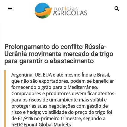
Prolongamento do conflito Rússia-
Ucrânia movimenta mercado de trigo
para garantir o abastecimento
Argentina, UE, EUA e até mesmo Índia e Brasil,
que não são exportadores, podem se beneficiar
fornecendo o grão para o Mediterrâneo.
Compradores e produtores devem ficar atentos
para os riscos de um ambiente mais volátil e
proteger as suas negociações com gestão de
risco e hedge; volatilidade do preço do trigo foi
de 61,91% no primeiro trimestre, segundo a
hEDGEpoint Global Markets