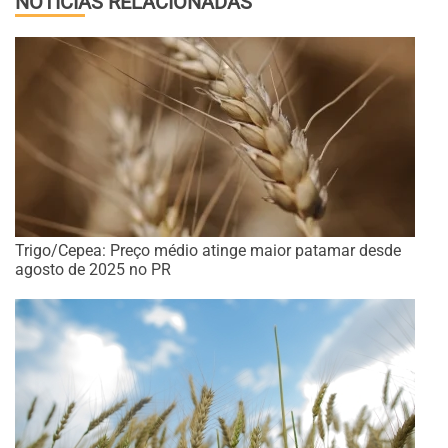
NOTÍCIAS RELACIONADAS
Trigo/Cepea: Preço médio atinge maior patamar desde
agosto de 2025 no PR