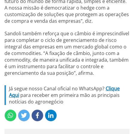
futuro do mundo de forma rápida, simples e eficiente.
A nossa missão é democratizar o hedge com a
customização de soluções que protegem as operações
de compra e venda das empresas”, diz.
Sandoli também reforça que o câmbio é imprescindível
para completar o ciclo de gerenciamento de risco
integral das empresas em um mercado global como o
de commodities. “A fixação de câmbio, junto com a
commodity, de maneira unificada e integrada, também
é um instrumento para facilitar o controle e
gerenciamento da sua posição”, afirma.
Já segue nosso Canal oficial no WhatsApp?
Clique
Aqui
para receber em primeira mão as principais
notícias do agronegócio