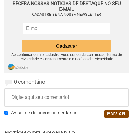
RECEBA NOSSAS NOTÍCIAS DE DESTAQUE NO SEU
E-MAIL
CADASTRE-SE NA NOSSA NEWSLETTER
Ao continuar com o cadastro, você concorda com nosso
Termo de
Privacidade e Consentimento
e a
Política de Privacidade
.
0 comentário
Avise-me de novos comentários