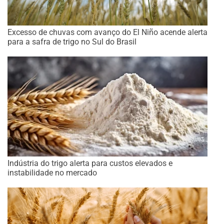
Excesso de chuvas com avanço do El Niño acende alerta
para a safra de trigo no Sul do Brasil
Indústria do trigo alerta para custos elevados e
instabilidade no mercado