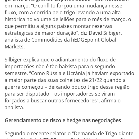
em março. “O conflito forçou uma mudança nesse
fluxo, com a corrida pelo trigo levando a uma alta
histórica no volume de leilões para o mês de março, o
que permitiu a alguns países montar reservas
estratégicas de maior duração”, diz David Silbiger,
analista de Commodities da hEDGEpoint Global
Markets.
Silbiger explica que o adiantamento do fluxo de
importações não é tão baixista para o segundo
semestre. “Como Rússia e Ucrânia já haviam exportado
a maior parte das suas colheitas de 21/22 quando a
guerra começou – deixando pouco trigo dessa região
para ser disputado – os importadores se viram
forçados a buscar outros fornecedores”, afirma o
analista.
Gerenciamento de risco e hedge nas negociações
Segundo o recente relatório “Demanda de Trigo diante