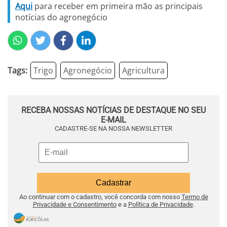
Aqui
para receber em primeira mão as principais
notícias do agronegócio
Tags:
Trigo
Agronegócio
Agricultura
RECEBA NOSSAS NOTÍCIAS DE DESTAQUE NO SEU
E-MAIL
CADASTRE-SE NA NOSSA NEWSLETTER
Ao continuar com o cadastro, você concorda com nosso
Termo de
Privacidade e Consentimento
e a
Política de Privacidade
.