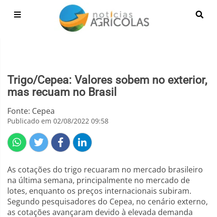
Trigo/Cepea: Valores sobem no exterior,
mas recuam no Brasil
Fonte: Cepea
Publicado em 02/08/2022 09:58
As cotações do trigo recuaram no mercado brasileiro
na última semana, principalmente no mercado de
lotes, enquanto os preços internacionais subiram.
Segundo pesquisadores do Cepea, no cenário externo,
as cotações avançaram devido à elevada demanda