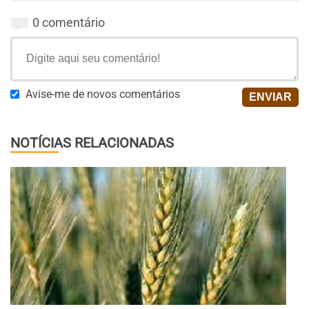
0 comentário
Avise-me de novos comentários
NOTÍCIAS RELACIONADAS