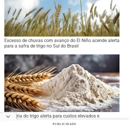
Excesso de chuvas com avanço do El Niño acende alerta
para a safra de trigo no Sul do Brasil
Indústria do trigo alerta para custos elevados e
instabilidade no mercado
PUBLICIDADE