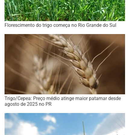
Florescimento do trigo começa no Rio Grande do Sul
Trigo/Cepea: Preço médio atinge maior patamar desde
agosto de 2025 no PR