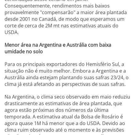
Consequentemente, rendimentos mais baixos
provavelmente "compensarão" a maior área plantada
desde 2001 no Canadá, de modo que esperamos um
corte de cerca de 2M mt nas estimativas atuais do
USDA.
Menor área na Argentina e Austrália com baixa
umidade no solo
Para os principais exportadores do Hemisfério Sul, a
situação não é muito melhor. Embora a Argentina e a
Austrália ainda estejam plantando suas safras 23/24, o
clima já está afetando as perspectivas de suas safras.
Na Argentina, o clima seco observado em maio reduziu
drasticamente as estimativas de área plantada, que
agora estão próximas dos números da última
temporada. A estimativa atual da Bolsa de Rosário é
agora quase 1M há menor que a do USDA. Devido ao
clima ruim observado até o momento e às previsões