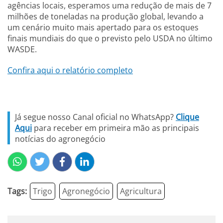
agências locais, esperamos uma redução de mais de 7
milhões de toneladas na produção global, levando a
um cenário muito mais apertado para os estoques
finais mundiais do que o previsto pelo USDA no último
WASDE.
Confira aqui o relatório completo
Já segue nosso Canal oficial no WhatsApp?
Clique
Aqui
para receber em primeira mão as principais
notícias do agronegócio
Tags:
Trigo
Agronegócio
Agricultura