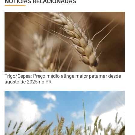
NOTÍCIAS RELACIONADAS
Trigo/Cepea: Preço médio atinge maior patamar desde
agosto de 2025 no PR