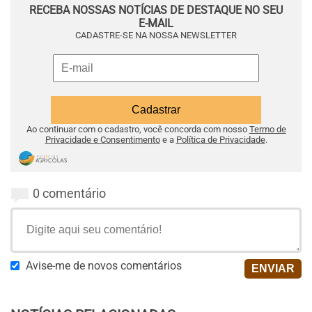
RECEBA NOSSAS NOTÍCIAS DE DESTAQUE NO SEU
E-MAIL
CADASTRE-SE NA NOSSA NEWSLETTER
Ao continuar com o cadastro, você concorda com nosso
Termo de
Privacidade e Consentimento
e a
Política de Privacidade
.
0 comentário
Avise-me de novos comentários