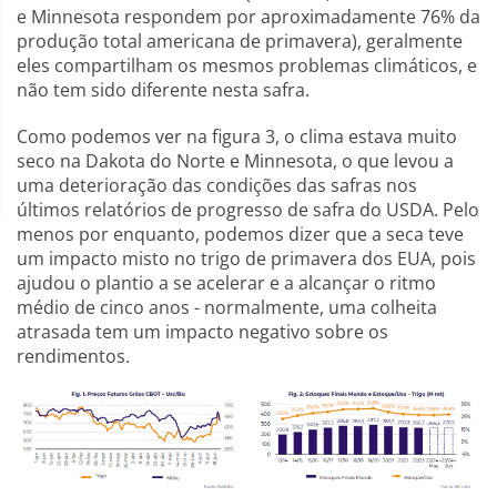
e Minnesota respondem por aproximadamente 76% da
produção total americana de primavera), geralmente
eles compartilham os mesmos problemas climáticos, e
não tem sido diferente nesta safra.
Como podemos ver na figura 3, o clima estava muito
seco na Dakota do Norte e Minnesota, o que levou a
uma deterioração das condições das safras nos
últimos relatórios de progresso de safra do USDA. Pelo
menos por enquanto, podemos dizer que a seca teve
um impacto misto no trigo de primavera dos EUA, pois
ajudou o plantio a se acelerar e a alcançar o ritmo
médio de cinco anos - normalmente, uma colheita
atrasada tem um impacto negativo sobre os
rendimentos.