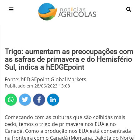
Trigo: aumentam as preocupações com
as safras de primavera e do Hemisfério
Sul, indica a hEDGEpoint
Fonte: hEDGEpoint Global Markets
Publicado em 28/06/2023 13:08
Começando com as culturas que são colhidas mais
cedo, temos o trigo de primavera nos EUA e no
Canadá. Como a produção nos EUA está concentrada
na fronteira com o Canadá (Montana, Dakota do Norte