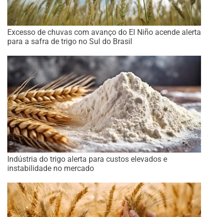
Excesso de chuvas com avanço do El Niño acende alerta
para a safra de trigo no Sul do Brasil
Indústria do trigo alerta para custos elevados e
instabilidade no mercado