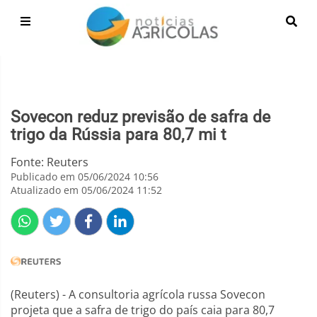
Sovecon reduz previsão de safra de
trigo da Rússia para 80,7 mi t
Fonte: Reuters
Publicado em 05/06/2024 10:56
Atualizado em 05/06/2024 11:52
(Reuters) - A consultoria agrícola russa Sovecon
projeta que a safra de trigo do país caia para 80,7