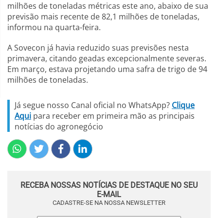
milhões de toneladas métricas este ano, abaixo de sua
previsão mais recente de 82,1 milhões de toneladas,
informou na quarta-feira.
A Sovecon já havia reduzido suas previsões nesta
primavera, citando geadas excepcionalmente severas.
Em março, estava projetando uma safra de trigo de 94
milhões de toneladas.
Já segue nosso Canal oficial no WhatsApp?
Clique
Aqui
para receber em primeira mão as principais
notícias do agronegócio
RECEBA NOSSAS NOTÍCIAS DE DESTAQUE NO SEU
E-MAIL
CADASTRE-SE NA NOSSA NEWSLETTER