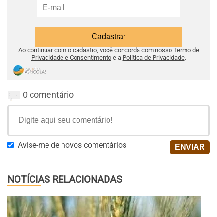
Ao continuar com o cadastro, você concorda com nosso
Termo de
Privacidade e Consentimento
e a
Política de Privacidade
.
0 comentário
Avise-me de novos comentários
NOTÍCIAS RELACIONADAS