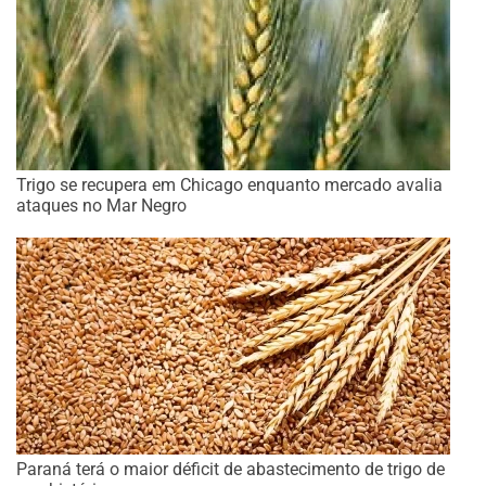
Trigo se recupera em Chicago enquanto mercado avalia
ataques no Mar Negro
Paraná terá o maior déficit de abastecimento de trigo de