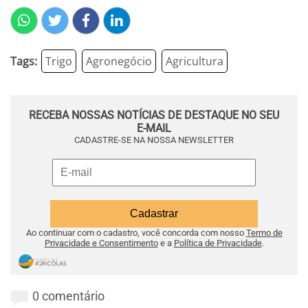
Tags:
Trigo
Agronegócio
Agricultura
RECEBA NOSSAS NOTÍCIAS DE DESTAQUE NO SEU
E-MAIL
CADASTRE-SE NA NOSSA NEWSLETTER
Ao continuar com o cadastro, você concorda com nosso
Termo de
Privacidade e Consentimento
e a
Política de Privacidade
.
0 comentário