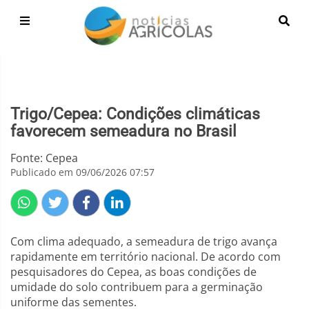
Trigo/Cepea: Condições climáticas
favorecem semeadura no Brasil
Fonte: Cepea
Publicado em 09/06/2026 07:57
Com clima adequado, a semeadura de trigo avança
rapidamente em território nacional. De acordo com
pesquisadores do Cepea, as boas condições de
umidade do solo contribuem para a germinação
uniforme das sementes.