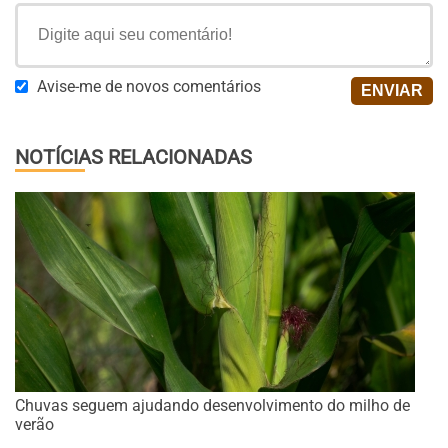
Avise-me de novos comentários
NOTÍCIAS RELACIONADAS
Chuvas seguem ajudando desenvolvimento do milho de
verão