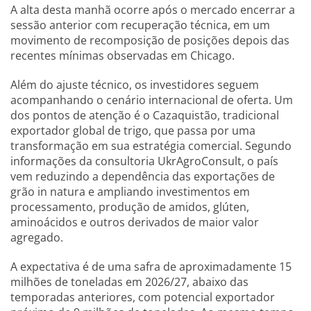
A alta desta manhã ocorre após o mercado encerrar a
sessão anterior com recuperação técnica, em um
movimento de recomposição de posições depois das
recentes mínimas observadas em Chicago.
Além do ajuste técnico, os investidores seguem
acompanhando o cenário internacional de oferta. Um
dos pontos de atenção é o Cazaquistão, tradicional
exportador global de trigo, que passa por uma
transformação em sua estratégia comercial. Segundo
informações da consultoria UkrAgroConsult, o país
vem reduzindo a dependência das exportações de
grão in natura e ampliando investimentos em
processamento, produção de amidos, glúten,
aminoácidos e outros derivados de maior valor
agregado.
A expectativa é de uma safra de aproximadamente 15
milhões de toneladas em 2026/27, abaixo das
temporadas anteriores, com potencial exportador