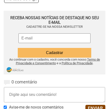
RECEBA NOSSAS NOTÍCIAS DE DESTAQUE NO SEU
E-MAIL
CADASTRE-SE NA NOSSA NEWSLETTER
Ao continuar com o cadastro, você concorda com nosso
Termo de
Privacidade e Consentimento
e a
Política de Privacidade
.
0 comentário
Avise-me de novos comentários