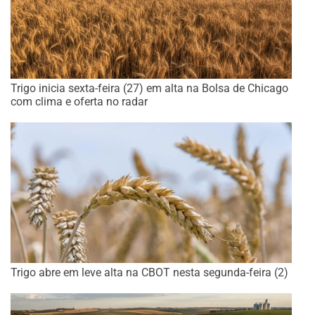
Trigo inicia sexta-feira (27) em alta na Bolsa de Chicago
com clima e oferta no radar
Trigo abre em leve alta na CBOT nesta segunda-feira (2)