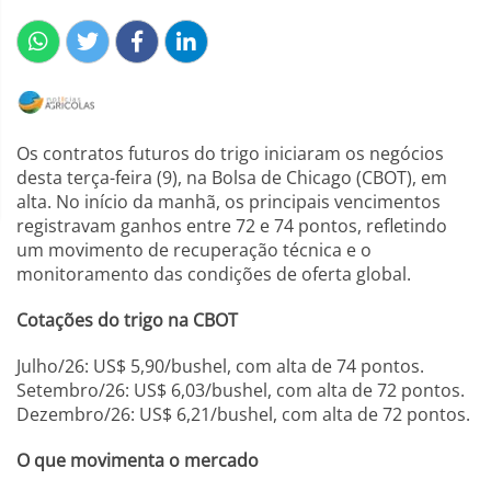
Os contratos futuros do trigo iniciaram os negócios
desta terça-feira (9), na Bolsa de Chicago (CBOT), em
alta. No início da manhã, os principais vencimentos
registravam ganhos entre 72 e 74 pontos, refletindo
um movimento de recuperação técnica e o
monitoramento das condições de oferta global.
Cotações do trigo na CBOT
Julho/26: US$ 5,90/bushel, com alta de 74 pontos.
Setembro/26: US$ 6,03/bushel, com alta de 72 pontos.
Dezembro/26: US$ 6,21/bushel, com alta de 72 pontos.
O que movimenta o mercado