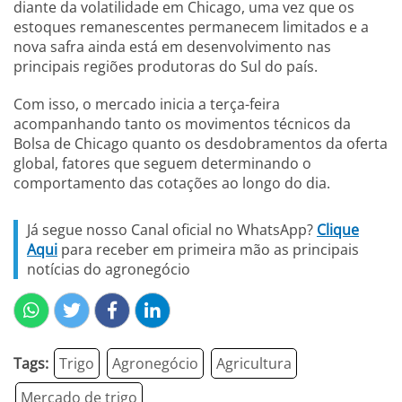
diante da volatilidade em Chicago, uma vez que os
estoques remanescentes permanecem limitados e a
nova safra ainda está em desenvolvimento nas
principais regiões produtoras do Sul do país.
Com isso, o mercado inicia a terça-feira
acompanhando tanto os movimentos técnicos da
Bolsa de Chicago quanto os desdobramentos da oferta
global, fatores que seguem determinando o
comportamento das cotações ao longo do dia.
Já segue nosso Canal oficial no WhatsApp?
Clique
Aqui
para receber em primeira mão as principais
notícias do agronegócio
Tags:
Trigo
Agronegócio
Agricultura
Mercado de trigo