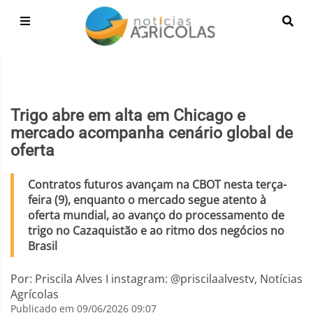
Trigo abre em alta em Chicago e
mercado acompanha cenário global de
oferta
Contratos futuros avançam na CBOT nesta terça-
feira (9), enquanto o mercado segue atento à
oferta mundial, ao avanço do processamento de
trigo no Cazaquistão e ao ritmo dos negócios no
Brasil
Por: Priscila Alves I instagram: @priscilaalvestv, Notícias
Agrícolas
Publicado em 09/06/2026 09:07