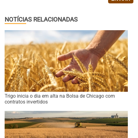
NOTÍCIAS RELACIONADAS
Trigo inicia o dia em alta na Bolsa de Chicago com
contratos invertidos