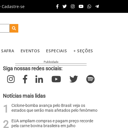
Cadastre-se
SAFRA
EVENTOS
ESPECIAIS
+ SEÇÕES
Siga nossas redes sociais:
Notícias mais lidas
Ciclone-bomba avança pelo Brasil: veja os
estados que serão mais afetados pelo fenômeno
EUA ampliam compras e pagam preço recorde
pela carne bovina brasileira em julho