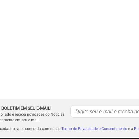
 BOLETIM EM SEU E-MAIL!
ao lado e receba novidades do Notícias
etamente em seu e-mail.
 cadastro, você concorda com nosso
Termo de Privacidade e Consentimento
e a
Pol