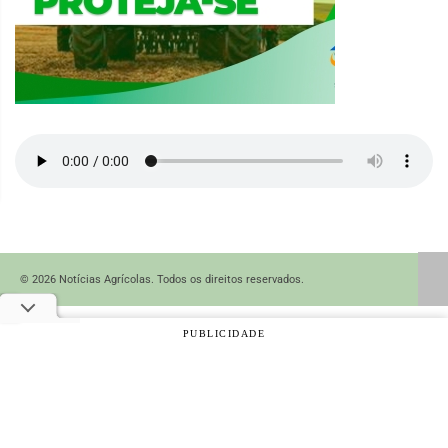
© 2026 Notícias Agrícolas. Todos os direitos reservados.
PUBLICIDADE