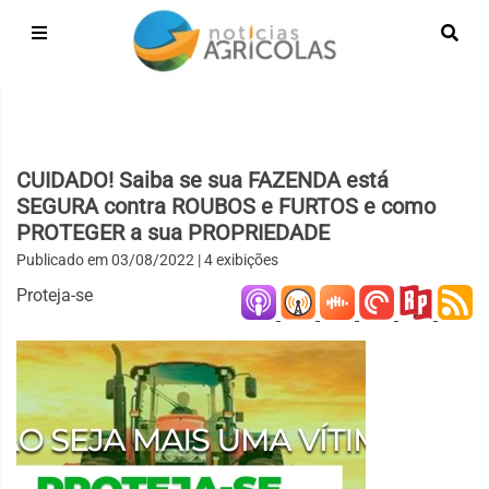
CUIDADO! Saiba se sua FAZENDA está
SEGURA contra ROUBOS e FURTOS e como
PROTEGER a sua PROPRIEDADE
Publicado em
03/08/2022
| 4 exibições
Proteja-se