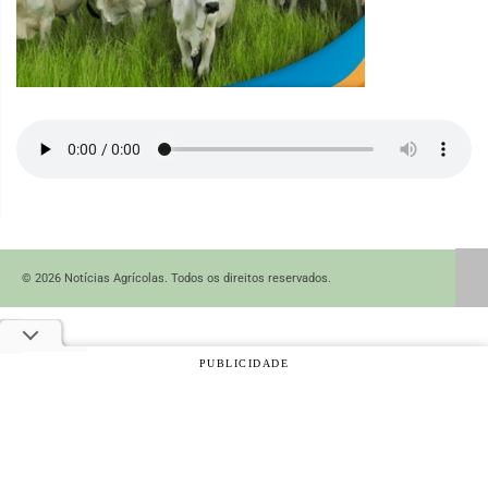
© 2026 Notícias Agrícolas. Todos os direitos reservados.
PUBLICIDADE