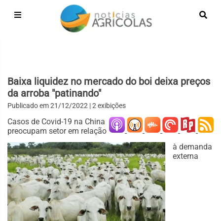
Baixa liquidez no mercado do boi deixa preços
da arroba "patinando"
Publicado em
21/12/2022
| 2 exibições
Casos de Covid-19 na China
preocupam setor em relação
à demanda
externa