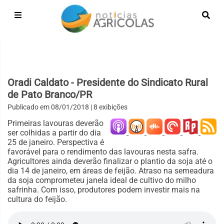
Oradi Caldato - Presidente do Sindicato Rural
de Pato Branco/PR
Publicado em
08/01/2018
| 8 exibições
Primeiras lavouras deverão
ser colhidas a partir do dia
25 de janeiro. Perspectiva é
favorável para o rendimento das lavouras nesta safra.
Agricultores ainda deverão finalizar o plantio da soja até o
dia 14 de janeiro, em áreas de feijão. Atraso na semeadura
da soja comprometeu janela ideal de cultivo do milho
safrinha. Com isso, produtores podem investir mais na
cultura do feijão.