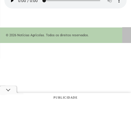
© 2026 Notícias Agrícolas. Todos os direitos reservados.
PUBLICIDADE