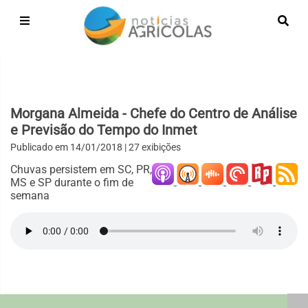
Morgana Almeida - Chefe do Centro de Análise
e Previsão do Tempo do Inmet
Publicado em
14/01/2018
| 27 exibições
Chuvas persistem em SC, PR,
MS e SP durante o fim de
semana