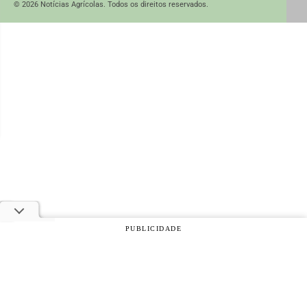
© 2026 Notícias Agrícolas. Todos os direitos reservados.
PUBLICIDADE