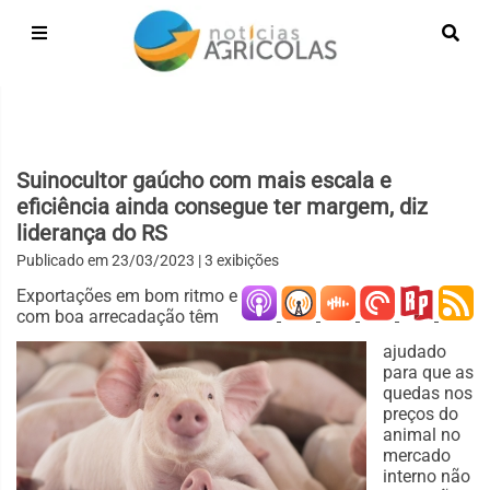
Suinocultor gaúcho com mais escala e
eficiência ainda consegue ter margem, diz
liderança do RS
Publicado em
23/03/2023
| 3 exibições
Exportações em bom ritmo e
com boa arrecadação têm
ajudado
para que as
quedas nos
preços do
animal no
mercado
interno não